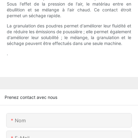
Sous l'effet de la pression de l'air, le matériau entre en
ébullition et se mélange à l'air chaud. Ce contact étroit
permet un séchage rapide.
La granulation des poudres permet d'améliorer leur fluidité et
de réduire les émissions de poussière ; elle permet également
d'améliorer leur solubilité ; le mélange, la granulation et le
séchage peuvent être effectués dans une seule machine.
.
Prenez contact avec nous
Nom
E-Mail