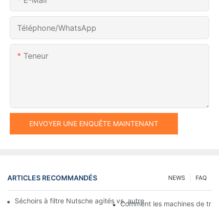
Téléphone/WhatsApp
Teneur
ENVOYER UNE ENQUÊTE MAINTENANT
ARTICLES RECOMMANDÉS
NEWS
FAQ
Séchoirs à filtre Nutsche agités vs. autres méthodes de séchag
Comment les machines de traitem