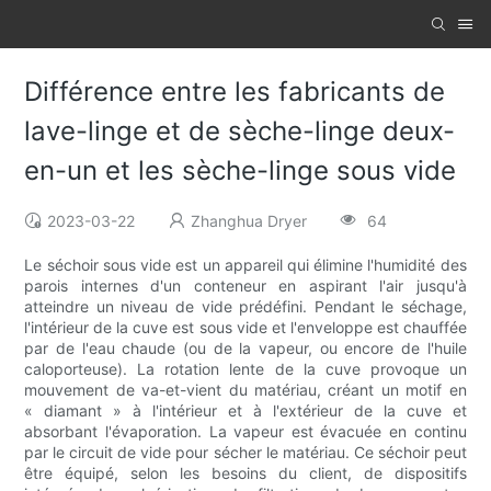
Différence entre les fabricants de
lave-linge et de sèche-linge deux-
en-un et les sèche-linge sous vide
2023-03-22
Zhanghua Dryer
64
Le séchoir sous vide est un appareil qui élimine l'humidité des
parois internes d'un conteneur en aspirant l'air jusqu'à
atteindre un niveau de vide prédéfini. Pendant le séchage,
l'intérieur de la cuve est sous vide et l'enveloppe est chauffée
par de l'eau chaude (ou de la vapeur, ou encore de l'huile
caloporteuse). La rotation lente de la cuve provoque un
mouvement de va-et-vient du matériau, créant un motif en
« diamant » à l'intérieur et à l'extérieur de la cuve et
absorbant l'évaporation. La vapeur est évacuée en continu
par le circuit de vide pour sécher le matériau. Ce séchoir peut
être équipé, selon les besoins du client, de dispositifs