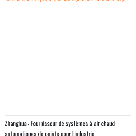
Zhanghua - Fournisseur de systèmes à air chaud
automatiques de pointe pour l'industrie