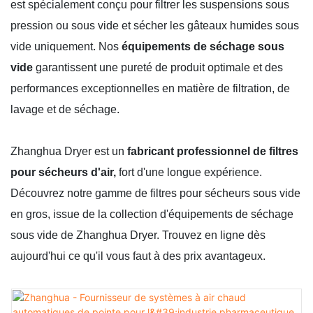
est spécialement conçu pour filtrer les suspensions sous
pression ou sous vide et sécher les gâteaux humides sous
vide uniquement. Nos
équipements de séchage sous
vide
garantissent une pureté de produit optimale et des
performances exceptionnelles en matière de filtration, de
lavage et de séchage.
Zhanghua Dryer est un
fabricant professionnel de filtres
pour sécheurs d'air,
fort d'une longue expérience.
Découvrez notre gamme de filtres pour sécheurs sous vide
en gros, issue de la collection d'équipements de séchage
sous vide de Zhanghua Dryer. Trouvez en ligne dès
aujourd'hui ce qu'il vous faut à des prix avantageux.