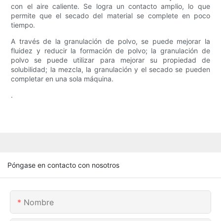
con el aire caliente. Se logra un contacto amplio, lo que
permite que el secado del material se complete en poco
tiempo.
A través de la granulación de polvo, se puede mejorar la
fluidez y reducir la formación de polvo; la granulación de
polvo se puede utilizar para mejorar su propiedad de
solubilidad; la mezcla, la granulación y el secado se pueden
completar en una sola máquina.
.
Póngase en contacto con nosotros
Nombre