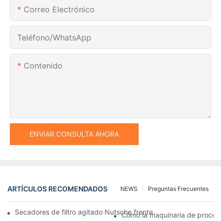
Correo Electrónico
Teléfono/WhatsApp
Contenido
ENVIAR CONSULTA AHORA
ARTÍCULOS RECOMENDADOS
NEWS
Preguntas Frecuentes
Secadores de filtro agitado Nutsche frente a otros métodos d
Cómo la maquinaria de procesam