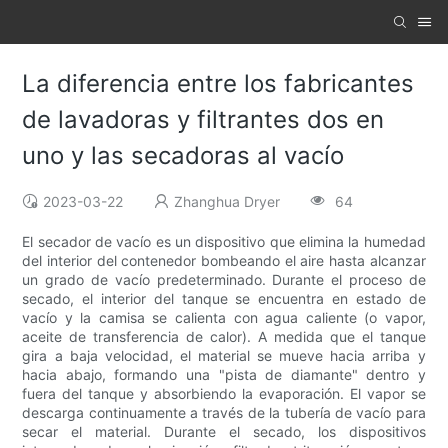
La diferencia entre los fabricantes
de lavadoras y filtrantes dos en
uno y las secadoras al vacío
2023-03-22
Zhanghua Dryer
64
El secador de vacío es un dispositivo que elimina la humedad
del interior del contenedor bombeando el aire hasta alcanzar
un grado de vacío predeterminado. Durante el proceso de
secado, el interior del tanque se encuentra en estado de
vacío y la camisa se calienta con agua caliente (o vapor,
aceite de transferencia de calor). A medida que el tanque
gira a baja velocidad, el material se mueve hacia arriba y
hacia abajo, formando una "pista de diamante" dentro y
fuera del tanque y absorbiendo la evaporación. El vapor se
descarga continuamente a través de la tubería de vacío para
secar el material. Durante el secado, los dispositivos