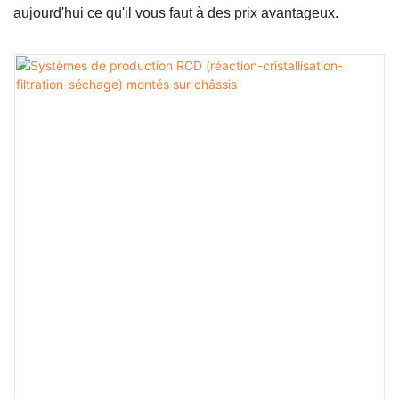
aujourd'hui ce qu'il vous faut à des prix avantageux.