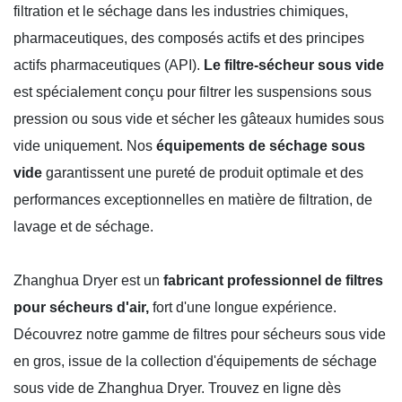
filtration et le séchage dans les industries chimiques,
pharmaceutiques, des composés actifs et des principes
actifs pharmaceutiques (API).
Le filtre-sécheur sous vide
est spécialement conçu pour filtrer les suspensions sous
pression ou sous vide et sécher les gâteaux humides sous
vide uniquement. Nos
équipements de séchage sous
vide
garantissent une pureté de produit optimale et des
performances exceptionnelles en matière de filtration, de
lavage et de séchage.
Zhanghua Dryer est un
fabricant professionnel de filtres
pour sécheurs d'air,
fort d'une longue expérience.
Découvrez notre gamme de filtres pour sécheurs sous vide
en gros, issue de la collection d'équipements de séchage
sous vide de Zhanghua Dryer. Trouvez en ligne dès