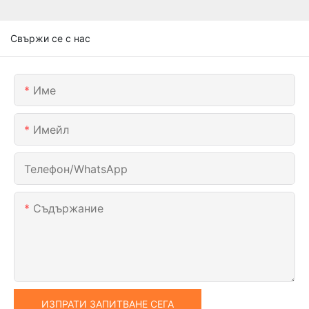
Свържи се с нас
Име
Имейл
Телефон/WhatsApp
Съдържание
ИЗПРАТИ ЗАПИТВАНЕ СЕГА