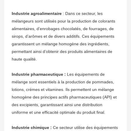
Industrie agroalimentaire
: Dans ce secteur, les
mélangeurs sont utilisés pour la production de colorants
alimentaires, d’enrobages chocolatés, de fourrages, de
sirops, d’arômes et de divers additifs. Ces équipements
garantissent un mélange homogène des ingrédients,
permettant ainsi d’obtenir des produits alimentaires de
haute qualité.
Industrie pharmaceutique :
Les équipements de
mélange sont essentiels à la production de pommades,
lotions, crèmes et vitamines. Ils permettent un mélange
homogène des principes actifs pharmaceutiques (API) et
des excipients, garantissant ainsi une distribution
uniforme et une efficacité optimale du produit final.
Industrie chimique :
Ce secteur utilise des équipements