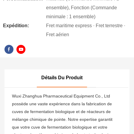
ensemble), Fonction (Commande
minimale : 1 ensemble)
Expédition:
Fret maritime express · Fret terrestre ·
Fret aérien
Détails Du Produit
Wuxi Zhanghua Pharmaceutical Equipment Co., Ltd
possède une vaste expérience dans la fabrication de
cuves de fermentation biologique et de réacteurs de
mélange chimique de pointe. Notre expertise garantit
que votre cuve de fermentation biologique et votre