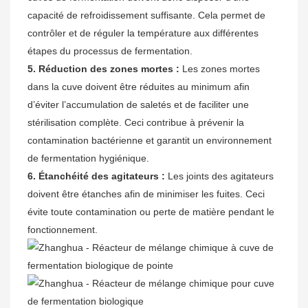
capacité de refroidissement suffisante. Cela permet de
contrôler et de réguler la température aux différentes
étapes du processus de fermentation.
5. Réduction des zones mortes :
Les zones mortes
dans la cuve doivent être réduites au minimum afin
d’éviter l’accumulation de saletés et de faciliter une
stérilisation complète. Ceci contribue à prévenir la
contamination bactérienne et garantit un environnement
de fermentation hygiénique.
6. Étanchéité des agitateurs :
Les joints des agitateurs
doivent être étanches afin de minimiser les fuites. Ceci
évite toute contamination ou perte de matière pendant le
fonctionnement.