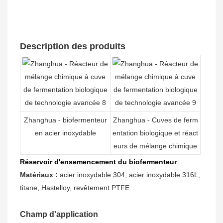
Description des produits
Zhanghua - biofermenteur
Zhanghua - Cuves de ferm
en acier inoxydable
entation biologique et réact
eurs de mélange chimique
Réservoir d'ensemencement du biofermenteur
Matériaux :
acier inoxydable 304, acier inoxydable 316L,
titane, Hastelloy, revêtement PTFE
Champ d'application