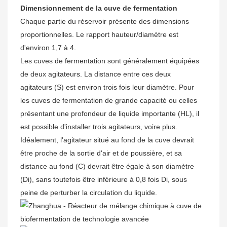
Dimensionnement de la cuve de fermentation
Chaque partie du réservoir présente des dimensions
proportionnelles. Le rapport hauteur/diamètre est
d'environ 1,7 à 4.
Les cuves de fermentation sont généralement équipées
de deux agitateurs. La distance entre ces deux
agitateurs (S) est environ trois fois leur diamètre. Pour
les cuves de fermentation de grande capacité ou celles
présentant une profondeur de liquide importante (HL), il
est possible d'installer trois agitateurs, voire plus.
Idéalement, l'agitateur situé au fond de la cuve devrait
être proche de la sortie d'air et de poussière, et sa
distance au fond (C) devrait être égale à son diamètre
(Di), sans toutefois être inférieure à 0,8 fois Di, sous
peine de perturber la circulation du liquide.