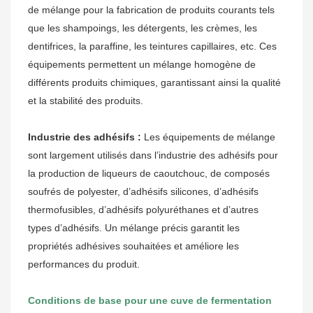
de mélange pour la fabrication de produits courants tels
que les shampoings, les détergents, les crèmes, les
dentifrices, la paraffine, les teintures capillaires, etc. Ces
équipements permettent un mélange homogène de
différents produits chimiques, garantissant ainsi la qualité
et la stabilité des produits.
Industrie des adhésifs :
Les équipements de mélange
sont largement utilisés dans l’industrie des adhésifs pour
la production de liqueurs de caoutchouc, de composés
soufrés de polyester, d’adhésifs silicones, d’adhésifs
thermofusibles, d’adhésifs polyuréthanes et d’autres
types d’adhésifs. Un mélange précis garantit les
propriétés adhésives souhaitées et améliore les
performances du produit.
Conditions de base pour une cuve de fermentation