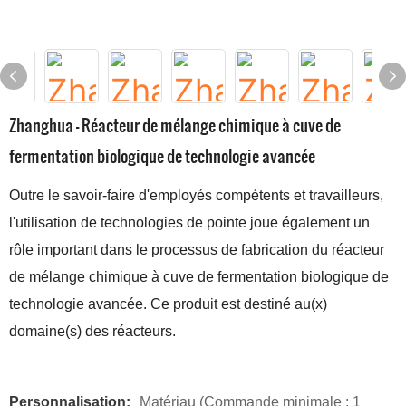
Zhanghua - Réacteur de mélange chimique à cuve de
fermentation biologique de technologie avancée
Outre le savoir-faire d'employés compétents et travailleurs,
l'utilisation de technologies de pointe joue également un
rôle important dans le processus de fabrication du réacteur
de mélange chimique à cuve de fermentation biologique de
technologie avancée. Ce produit est destiné au(x)
domaine(s) des réacteurs.
Personnalisation:
Matériau (Commande minimale : 1