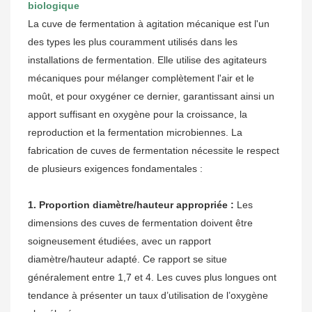
biologique
La cuve de fermentation à agitation mécanique est l'un
des types les plus couramment utilisés dans les
installations de fermentation. Elle utilise des agitateurs
mécaniques pour mélanger complètement l'air et le
moût, et pour oxygéner ce dernier, garantissant ainsi un
apport suffisant en oxygène pour la croissance, la
reproduction et la fermentation microbiennes. La
fabrication de cuves de fermentation nécessite le respect
de plusieurs exigences fondamentales :
1. Proportion diamètre/hauteur appropriée :
Les
dimensions des cuves de fermentation doivent être
soigneusement étudiées, avec un rapport
diamètre/hauteur adapté. Ce rapport se situe
généralement entre 1,7 et 4. Les cuves plus longues ont
tendance à présenter un taux d’utilisation de l’oxygène