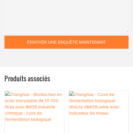
ENVOYER UNE ENQUÊTE MAINTENANT
Produits associés