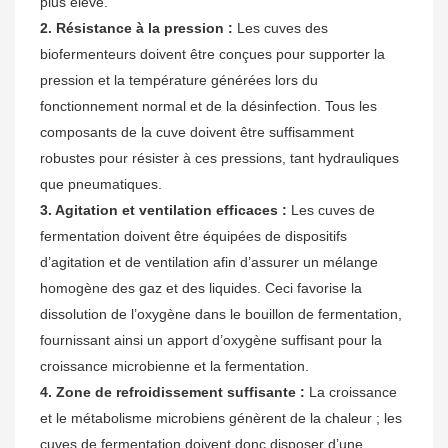
plus élevé.
2. Résistance à la pression :
Les cuves des
biofermenteurs doivent être conçues pour supporter la
pression et la température générées lors du
fonctionnement normal et de la désinfection. Tous les
composants de la cuve doivent être suffisamment
robustes pour résister à ces pressions, tant hydrauliques
que pneumatiques.
3. Agitation et ventilation efficaces :
Les cuves de
fermentation doivent être équipées de dispositifs
d’agitation et de ventilation afin d’assurer un mélange
homogène des gaz et des liquides. Ceci favorise la
dissolution de l’oxygène dans le bouillon de fermentation,
fournissant ainsi un apport d’oxygène suffisant pour la
croissance microbienne et la fermentation.
4. Zone de refroidissement suffisante :
La croissance
et le métabolisme microbiens génèrent de la chaleur ; les
cuves de fermentation doivent donc disposer d’une