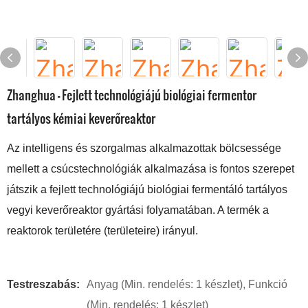
Zhanghua - Fejlett technológiájú biológiai fermentor
tartályos kémiai keverőreaktor
Az intelligens és szorgalmas alkalmazottak bölcsessége
mellett a csúcstechnológiák alkalmazása is fontos szerepet
játszik a fejlett technológiájú biológiai fermentáló tartályos
vegyi keverőreaktor gyártási folyamatában. A termék a
reaktorok területére (területeire) irányul.
Testreszabás:
Anyag (Min. rendelés: 1 készlet), Funkció
(Min. rendelés: 1 készlet)