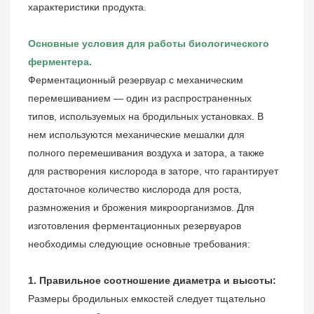
характеристики продукта.
Основные условия для работы биологического
ферментера.
Ферментационный резервуар с механическим
перемешиванием — один из распространенных
типов, используемых на бродильных установках. В
нем используются механические мешалки для
полного перемешивания воздуха и затора, а также
для растворения кислорода в заторе, что гарантирует
достаточное количество кислорода для роста,
размножения и брожения микроорганизмов. Для
изготовления ферментационных резервуаров
необходимы следующие основные требования:
1. Правильное соотношение диаметра и высоты:
Размеры бродильных емкостей следует тщательно