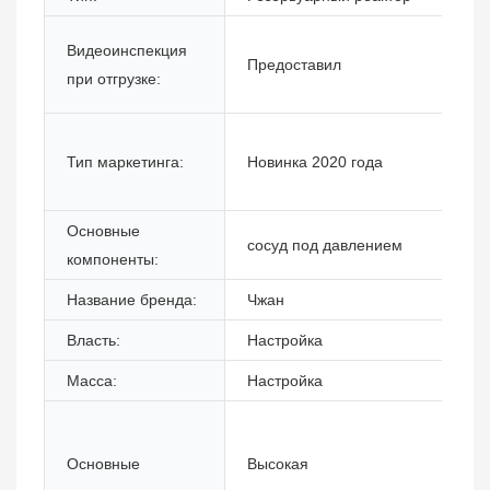
Видеоинспекция
Предоставил
при отгрузке:
Тип маркетинга:
Новинка 2020 года
Основные
сосуд под давлением
компоненты:
Название бренда:
Чжан
Власть:
Настройка
Масса:
Настройка
Основные
Высокая