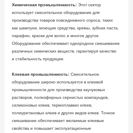
Химическая промышленность:
Этот сектор
использует смесительное оборудование для
производства товаров повседневного спроса, таких
как шампуни, моющие средства, кремы, зубная паста,
парафин, краски для волос и многое другое.
Оборудование обеспечивает однородное смешивание
различных химических веществ, гарантируя качество
и стабильность продукции.
Клеевая промышленность:
Смесительное
оборудование широко используется в клеевой
промышленности для производства каучуковых
растворов, полиэфирных сернистых компаундов,
силиконовых клеев, термоплавких клеев,
полиуретановых клеев и других видов клеев. Точное
смешивание обеспечивает желаемые клеевые
свойства и повышает эксплуатационные