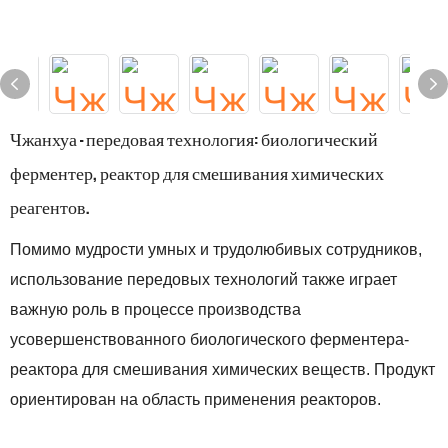
Чжанхуа — передовая технология: биологический
ферментер, реактор для смешивания химических
реагентов.
Помимо мудрости умных и трудолюбивых сотрудников,
использование передовых технологий также играет
важную роль в процессе производства
усовершенствованного биологического ферментера-
реактора для смешивания химических веществ. Продукт
ориентирован на область применения реакторов.