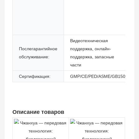
Видеотехническая
Послегарантийное
поддержка, онлайн-
обслуживание:
поддержка, запасные
части
Сертификация:
GMP/CE/PED/ASME/GB150
Описание товаров