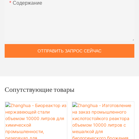
Содержание
ОТПРАВИТЬ ЗАПРОС СЕЙЧАС
Сопутствующие товары