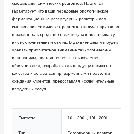
смешивания химических реагентов. Наш опыт
гарантирует, что ваши передовые биологические
ферментационные резервуары и реакторы для
смешивания химических реагентов получат признание
и известность среди целевых покупателей, вызвав у
них исключительный отклик. В дальнейшем мы будем
уделять приоритетное внимание технологическим
инновациям, постоянно повышать качество
обслуживания, разрабатывать продукцию высшего
качества и оставаться приверженными превзойти
ожидания клиентов, предоставляя исключительные
продукты и услуги.
Емкость:
10L~200L, 10L~200L
Тип:
Резервуарный реактор