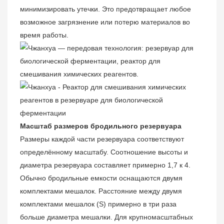
минимизировать утечки. Это предотвращает любое
возможное загрязнение или потерю материалов во
время работы.
Масштаб размеров бродильного резервуара
Размеры каждой части резервуара соответствуют
определённому масштабу. Соотношение высоты и
диаметра резервуара составляет примерно 1,7 к 4.
Обычно бродильные емкости оснащаются двумя
комплектами мешалок. Расстояние между двумя
комплектами мешалок (S) примерно в три раза
больше диаметра мешалки. Для крупномасштабных