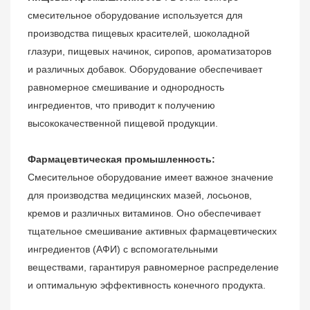
смесительное оборудование используется для
производства пищевых красителей, шоколадной
глазури, пищевых начинок, сиропов, ароматизаторов
и различных добавок. Оборудование обеспечивает
равномерное смешивание и однородность
ингредиентов, что приводит к получению
высококачественной пищевой продукции.
Фармацевтическая промышленность:
Смесительное оборудование имеет важное значение
для производства медицинских мазей, лосьонов,
кремов и различных витаминов. Оно обеспечивает
тщательное смешивание активных фармацевтических
ингредиентов (АФИ) с вспомогательными
веществами, гарантируя равномерное распределение
и оптимальную эффективность конечного продукта.