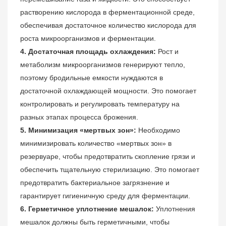
растворению кислорода в ферментационной среде,
обеспечивая достаточное количество кислорода для
роста микроорганизмов и ферментации.
4. Достаточная площадь охлаждения:
Рост и
метаболизм микроорганизмов генерируют тепло,
поэтому бродильные емкости нуждаются в
достаточной охлаждающей мощности. Это помогает
контролировать и регулировать температуру на
разных этапах процесса брожения.
5. Минимизация «мертвых зон»:
Необходимо
минимизировать количество «мертвых зон» в
резервуаре, чтобы предотвратить скопление грязи и
обеспечить тщательную стерилизацию. Это помогает
предотвратить бактериальное загрязнение и
гарантирует гигиеничную среду для ферментации.
6. Герметичное уплотнение мешалок:
Уплотнения
мешалок должны быть герметичными, чтобы