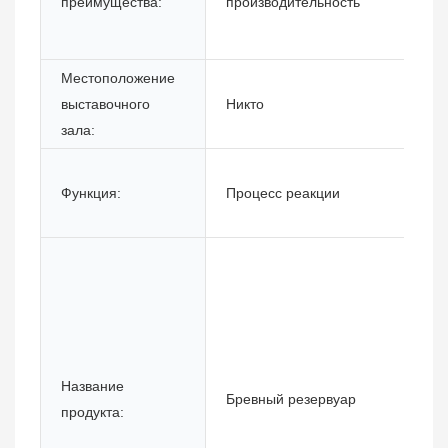
преимущества:
производительность
Местоположение
выставочного
Никто
зала:
Функция:
Процесс реакции
Название
Бревный резервуар
продукта: