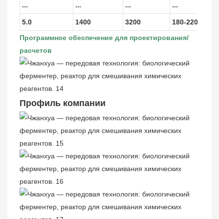
...
...
...
...
5.0
1400
3200
180-220
Программное обеспечение для проектирования/
расчетов
Профиль компании