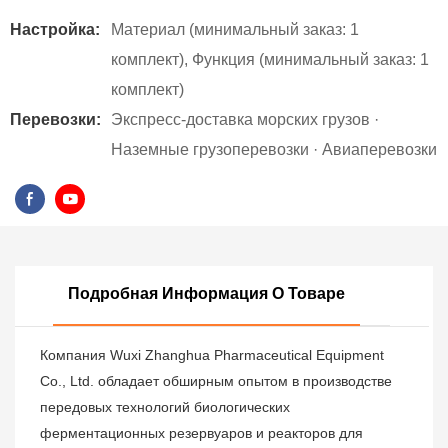
Настройка:
Материал (минимальный заказ: 1
комплект), Функция (минимальный заказ: 1
комплект)
Перевозки:
Экспресс-доставка морских грузов ·
Наземные грузоперевозки · Авиаперевозки
Подробная Информация О Товаре
Компания Wuxi Zhanghua Pharmaceutical Equipment
Co., Ltd. обладает обширным опытом в производстве
передовых технологий биологических
ферментационных резервуаров и реакторов для