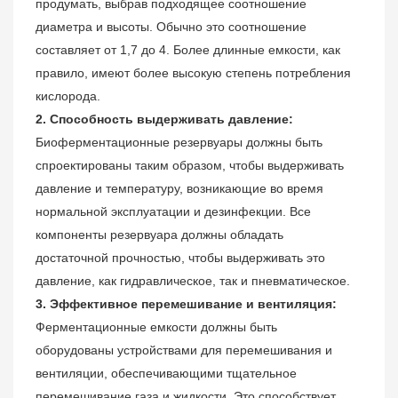
продумать, выбрав подходящее соотношение
диаметра и высоты. Обычно это соотношение
составляет от 1,7 до 4. Более длинные емкости, как
правило, имеют более высокую степень потребления
кислорода.
2. Способность выдерживать давление:
Биоферментационные резервуары должны быть
спроектированы таким образом, чтобы выдерживать
давление и температуру, возникающие во время
нормальной эксплуатации и дезинфекции. Все
компоненты резервуара должны обладать
достаточной прочностью, чтобы выдерживать это
давление, как гидравлическое, так и пневматическое.
3. Эффективное перемешивание и вентиляция:
Ферментационные емкости должны быть
оборудованы устройствами для перемешивания и
вентиляции, обеспечивающими тщательное
перемешивание газа и жидкости. Это способствует