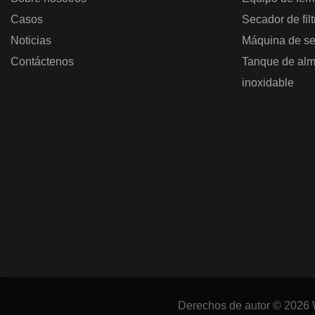
Casos
Secador de fil
Noticias
Máquina de se
Contáctenos
Tanque de alm
inoxidable
Derechos de autor © 2026