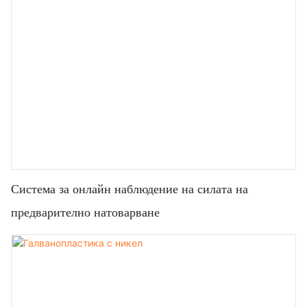
Система за онлайн наблюдение на силата на
предварително натоварване