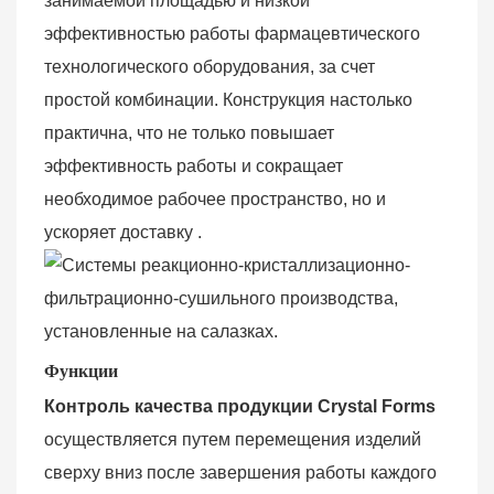
занимаемой площадью и низкой
эффективностью работы фармацевтического
технологического оборудования, за счет
простой комбинации. Конструкция настолько
практична, что не только повышает
эффективность работы и сокращает
необходимое рабочее пространство, но и
ускоряет
доставку
.
Функции
Контроль
качества продукции Crystal Forms
осуществляется путем перемещения изделий
сверху вниз после завершения работы каждого