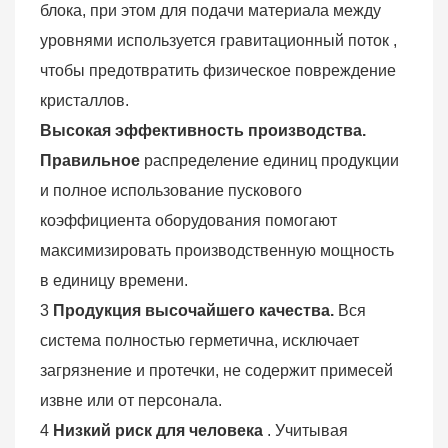
блока, при этом для подачи материала между
уровнями используется гравитационный
поток
,
чтобы предотвратить физическое повреждение
кристаллов.
Высокая
эффективность производства.
Правильное
распределение единиц продукции
и полное использование пускового
коэффициента оборудования помогают
максимизировать производственную мощность
в единицу времени.
3
Продукция высочайшего качества.
Вся
система полностью герметична, исключает
загрязнение и протечки, не содержит примесей
извне или от персонала.
4
Низкий риск для человека
. Учитывая