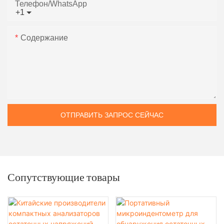
Телефон/WhatsApp
+1
Содержание
ОТПРАВИТЬ ЗАПРОС СЕЙЧАС
Сопутствующие товары