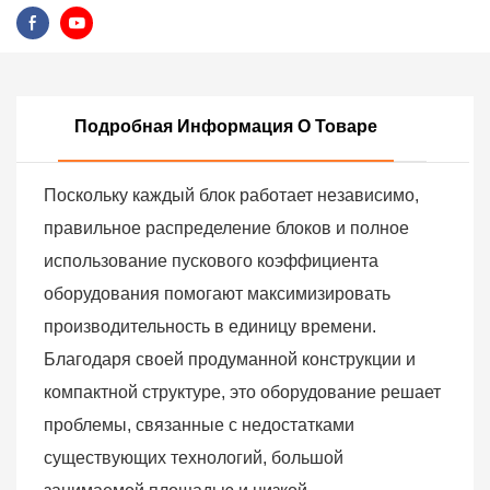
Подробная Информация О Товаре
Поскольку каждый блок работает независимо,
правильное распределение блоков и полное
использование пускового коэффициента
оборудования помогают максимизировать
производительность в единицу времени.
Благодаря своей продуманной конструкции и
компактной структуре,
это
оборудование решает
проблемы, связанные с недостатками
существующих
технологий, большой