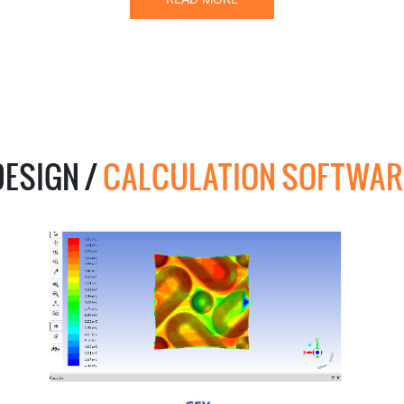
DESIGN /
CALCULATION SOFTWAR