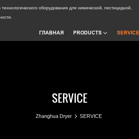
технологического оборудования для химической, пестицидной,
ности.
ГЛАВНАЯ
PRODUCTS
SERVIC
SERVICE
Zhanghua Dryer
SERVICE