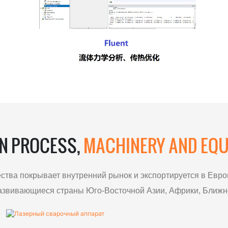
N PROCESS,
MACHINERY AND EQU
ства покрывает внутренний рынок и экспортируется в Евро
развивающиеся страны Юго-Восточной Азии, Африки, Ближне