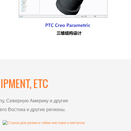
IPMENT, ETC
пу, Северную Америку и другие
го Востока и другие регионы.