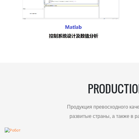
PRODUCTIO
Продукция превосходного каче
развитые страны, а также в 