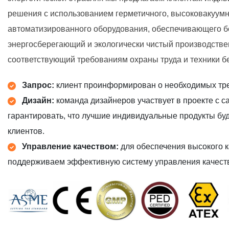
решения с использованием герметичного, высоковакуумн
автоматизированного оборудования, обеспечивающего б
энергосберегающий и экологически чистый производстве
соответствующий требованиям охраны труда и техники б
Запрос:
клиент проинформирован о необходимых тре
Дизайн:
команда дизайнеров участвует в проекте с с
гарантировать, что лучшие индивидуальные продукты буд
клиентов.
Управление качеством:
для обеспечения высокого 
поддерживаем эффективную систему управления качест