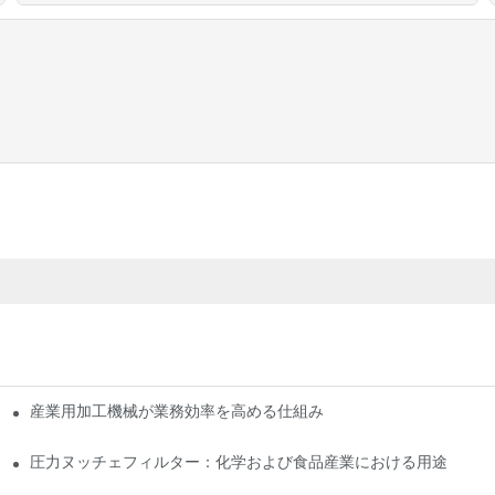
産業用加工機械が業務効率を高める仕組み
圧力ヌッチェフィルター：化学および食品産業における用途