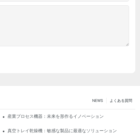
NEWS
よくある質問
産業プロセス機器：未来を形作るイノベーション
真空トレイ乾燥機：敏感な製品に最適なソリューション