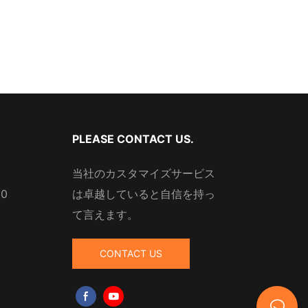
PLEASE CONTACT US.
当社のカスタマイズサービス
10
は卓越していると自信を持っ
て言えます。
CONTACT US