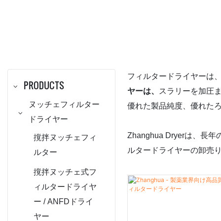
フィルタードライヤーは、
PRODUCTS
ヤーは、
スラリーを加圧
ヌッチェフィルター
優れた製品純度、優れた
ドライヤー
Zhanghua Dryerは
撹拌ヌッチェフィ
ルタードライヤーの卸売
ルター
撹拌ヌッチェ式フ
ィルタードライヤ
ー / ANFDドライ
ヤー