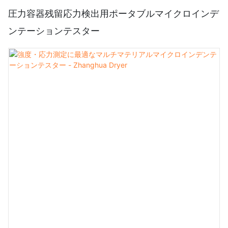
圧力容器残留応力検出用ポータブルマイクロインデ
ンテーションテスター