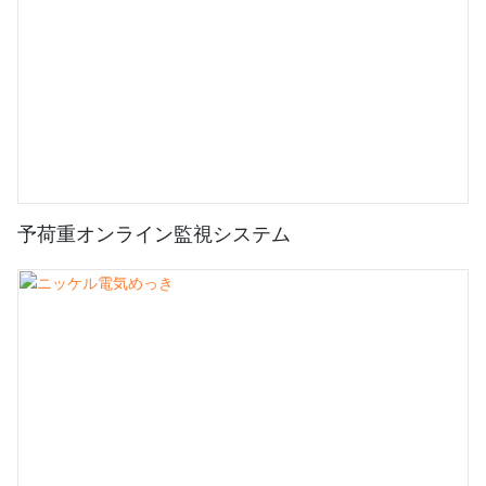
予荷重オンライン監視システム