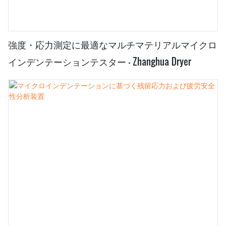
強度・応力測定に最適なマルチマテリアルマイクロ
インデンテーションテスター - Zhanghua Dryer