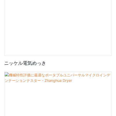
ニッケル電気めっき