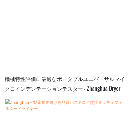
機械特性評価に最適なポータブルユニバーサルマイ
クロインデンテーションテスター - Zhanghua Dryer