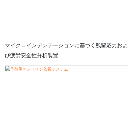
マイクロインデンテーションに基づく残留応力およ
び疲労安全性分析装置