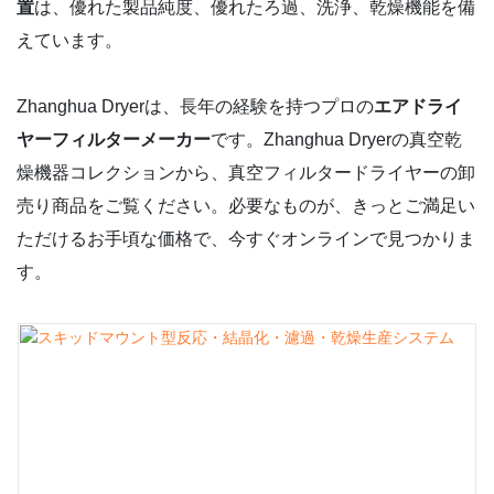
置
は、優れた製品純度、優れたろ過、洗浄、乾燥機能を備
えています。
Zhanghua Dryerは、長年の経験を持つプロの
エアドライ
ヤーフィルターメーカー
です。Zhanghua Dryerの真空乾
燥機器コレクションから、真空フィルタードライヤーの卸
売り商品をご覧ください。必要なものが、きっとご満足い
ただけるお手頃な価格で、今すぐオンラインで見つかりま
す。