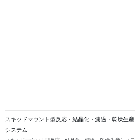
スキッドマウント型反応・結晶化・濾過・乾燥生産
システム