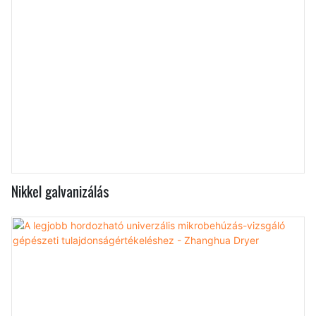
Nikkel galvanizálás