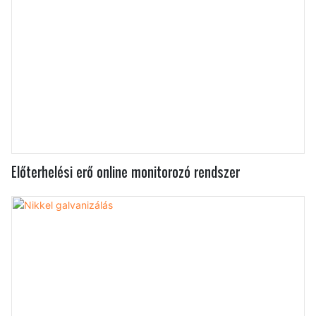
Előterhelési erő online monitorozó rendszer