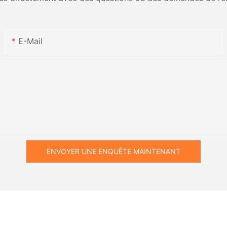
E-Mail
ENVOYER UNE ENQUÊTE MAINTENANT