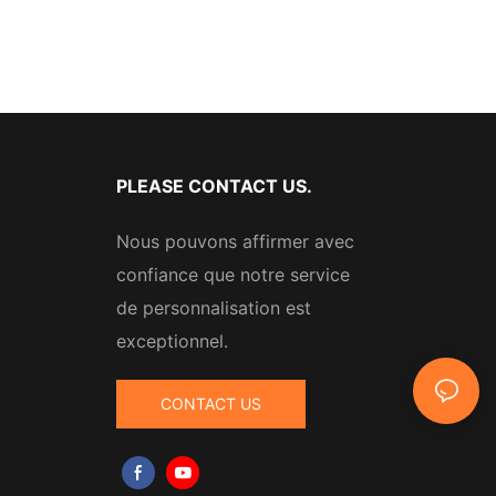
PLEASE CONTACT US.
Nous pouvons affirmer avec
confiance que notre service
de personnalisation est
exceptionnel.
CONTACT US