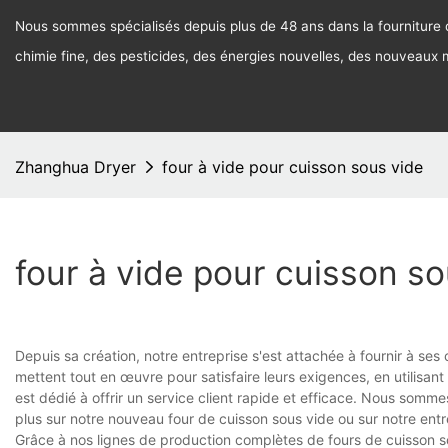
Nous sommes spécialisés depuis plus de 48 ans dans la fourniture d
chimie fine, des pesticides, des énergies nouvelles, des nouveaux
Zhanghua Dryer
four à vide pour cuisson sous vide
four à vide pour cuisson so
Depuis sa création, notre entreprise s'est attachée à fournir à ses 
mettent tout en œuvre pour satisfaire leurs exigences, en utilisa
est dédié à offrir un service client rapide et efficace. Nous somme
plus sur notre nouveau four de cuisson sous vide ou sur notre entr
Grâce à nos lignes de production complètes de fours de cuisson 