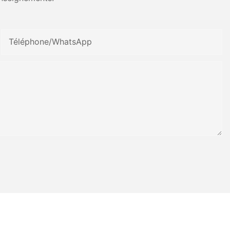
Téléphone/WhatsApp