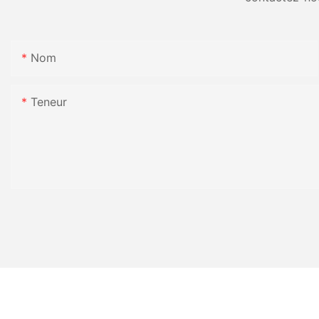
Nom
Teneur