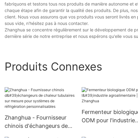
fabriquons et testons tous nos produits de manière autonome et ef
chaque étape afin de garantir la qualité des produits. De plus, n
client. Nous vous assurons que vos produits vous seront livrés en p
sous vide, n'hésitez pas à nous contacter.
Zhanghua se concentre régulièrement sur le développement de produi
dernière série de notre entreprise et nous espérons qu'elle vous s
Produits Connexes
Fermenteur biologiqu
Zhanghua - Fournisseur
ODM pour l'industrie
chinois d'échangeurs de
agroalimentaire |
chaleur tubulaires sur
Zhanghua