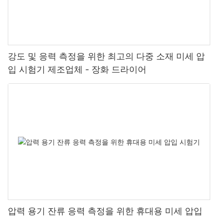
강도 및 응력 측정을 위한 최고의 다중 소재 미세 압
입 시험기 제조업체 - 장화 드라이어
압력 용기 잔류 응력 측정을 위한 휴대용 미세 압입