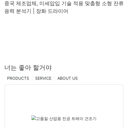
중국 제조업체, 미세압입 기술 적용 맞춤형 소형 잔류
응력 분석기 | 장화 드라이어
너는 좋아 할거야
PRODUCTS
SERVICE
ABOUT US