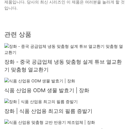
제품입니다. 당사의 최신 시리즈인 이 제품은 여러분을 놀라게 할 것
입니다.
관련 상품
장화 - 중국 공급업체 냉동 맞춤형 설계 튜브 열교환
기 맞춤형 열교환기
식품 산업용 ODM 생물 발효기 | 장화
장화 | 식품 산업용 최고의 필름 증발기