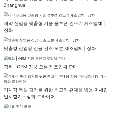
Zhanghua
제약 산업용 맞춤형 기술 솔루션 건조기 제조업체 |
장화
맞춤형 산업용 진공 건조 오븐 제조업체 | 장화
장화 | OEM 진공 오븐 제조업체 판매
기계적 특성 평가를 위한 최고의 휴대용 범용 미세압
입시험기 - 장화 드라이어