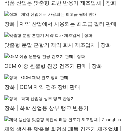
식품 산업용 맞춤형 교반 반응기 제조업체 | 장화
장화 | 제약 산업에서 사용되는 최고급 필터 판매
맞춤형 분말 혼합기 제약 회사 제조업체 | 장화
OEM 이중 원뿔형 진공 건조기 판매 | 장화
장화 | ODM 제약 건조 장비 판매
장화 | 화학 산업용 상부 탱크 반응기
제약 생산용 맞춤형 회전식 패들 건조기 제조업체 |