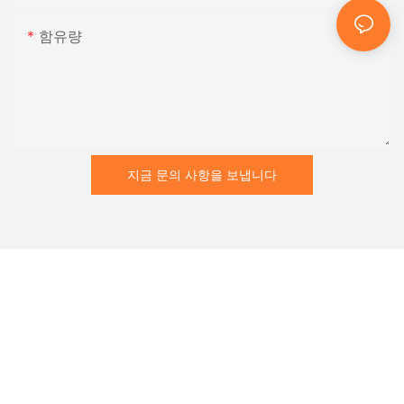
함유량
지금 문의 사항을 보냅니다