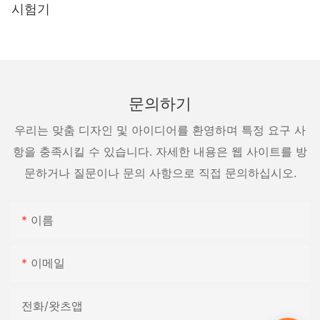
시험기
문의하기
우리는 맞춤 디자인 및 아이디어를 환영하며 특정 요구 사
항을 충족시킬 수 있습니다. 자세한 내용은 웹 사이트를 방
문하거나 질문이나 문의 사항으로 직접 문의하십시오.
이름
이메일
전화/왓츠앱