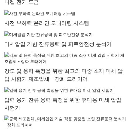
니켈 전기 도금
사전 부하력 온라인 모니터링 시스템
미세압입 기반 잔류응력 및 피로안전성 분석기
강도 및 응력 측정을 위한 최고의 다중 소재 미세 압
입 시험기 제조업체 - 장화 드라이어
압력 용기 잔류 응력 측정을 위한 휴대용 미세 압입
시험기