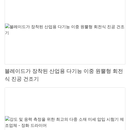
블레이드가 장착된 산업용 다기능 이중 원뿔형 회전
식 진공 건조기