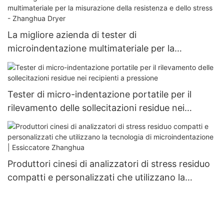
La migliore azienda di tester di
microindentazione multimateriale per la
misurazione della resistenza e dello stress -
Zhanghua Dryer
Tester di micro-indentazione portatile per il
rilevamento delle sollecitazioni residue nei
recipienti a pressione
Produttori cinesi di analizzatori di stress residuo
compatti e personalizzati che utilizzano la
tecnologia di microindentazione | Essiccatore
Zhanghua