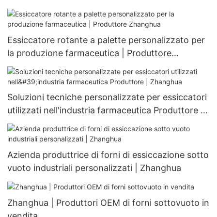
Essiccatore rotante a palette personalizzato per
la produzione farmaceutica | Produttore
Zhanghua
Soluzioni tecniche personalizzate per essiccatori
utilizzati nell'industria farmaceutica Produttore |
Zhanghua
Azienda produttrice di forni di essiccazione sotto
vuoto industriali personalizzati | Zhanghua
Zhanghua | Produttori OEM di forni sottovuoto in
vendita