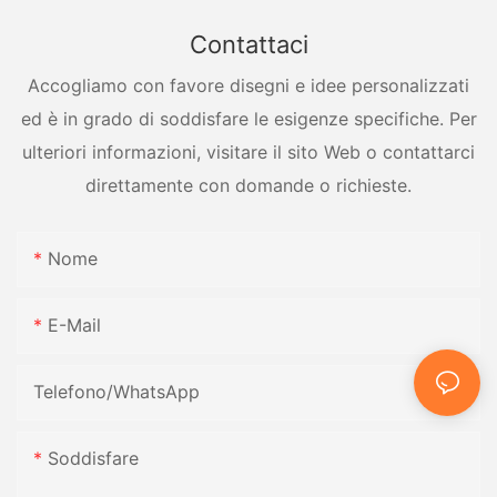
Contattaci
Accogliamo con favore disegni e idee personalizzati
ed è in grado di soddisfare le esigenze specifiche. Per
ulteriori informazioni, visitare il sito Web o contattarci
direttamente con domande o richieste.
Nome
E-Mail
Telefono/WhatsApp
Soddisfare