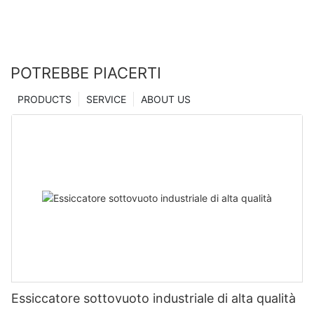
POTREBBE PIACERTI
PRODUCTS
SERVICE
ABOUT US
Essiccatore sottovuoto industriale di alta qualità