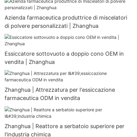
Azienda farmaceutica produttrice di miscelatori
di polvere personalizzati | Zhanghua
Essiccatore sottovuoto a doppio cono OEM in
vendita | Zhanghua
Zhanghua | Attrezzatura per l'essiccazione
farmaceutica ODM in vendita
Zhanghua | Reattore a serbatoio superiore per
l'industria chimica