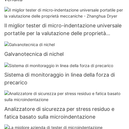
Il miglior tester di micro-indentazione universale
portatile per la valutazione delle proprietà
meccaniche - Zhanghua Dryer
Galvanotecnica di nichel
Sistema di monitoraggio in linea della forza di
precarico
Analizzatore di sicurezza per stress residuo e
fatica basato sulla microindentazione