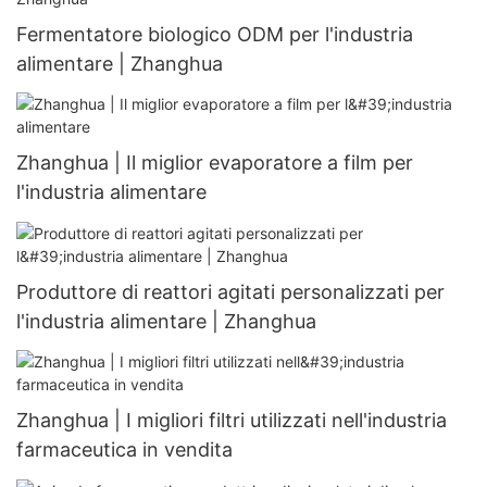
Fermentatore biologico ODM per l'industria
alimentare | Zhanghua
Zhanghua | Il miglior evaporatore a film per
l'industria alimentare
Produttore di reattori agitati personalizzati per
l'industria alimentare | Zhanghua
Zhanghua | I migliori filtri utilizzati nell'industria
farmaceutica in vendita