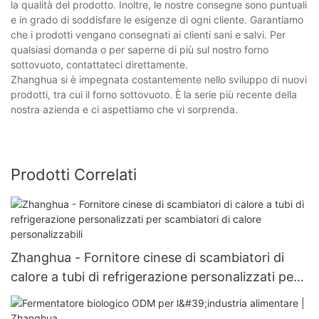
la qualità del prodotto. Inoltre, le nostre consegne sono puntuali
e in grado di soddisfare le esigenze di ogni cliente. Garantiamo
che i prodotti vengano consegnati ai clienti sani e salvi. Per
qualsiasi domanda o per saperne di più sul nostro forno
sottovuoto, contattateci direttamente.
Zhanghua si è impegnata costantemente nello sviluppo di nuovi
prodotti, tra cui il forno sottovuoto. È la serie più recente della
nostra azienda e ci aspettiamo che vi sorprenda.
Prodotti Correlati
Zhanghua - Fornitore cinese di scambiatori di
calore a tubi di refrigerazione personalizzati per
scambiatori di calore personalizzabili