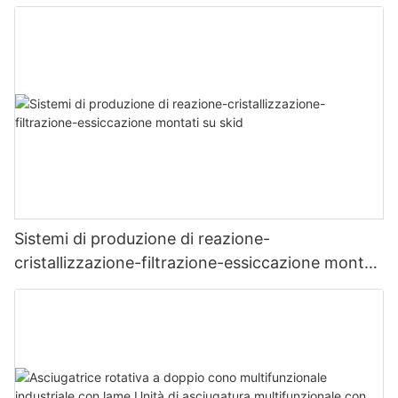
Sistemi di produzione di reazione-
cristallizzazione-filtrazione-essiccazione montati
su skid