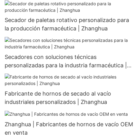
Secador de paletas rotativo personalizado para
la producción farmacéutica | Zhanghua
Secadores con soluciones técnicas
personalizadas para la industria farmacéutica |
Zhanghua
Fabricante de hornos de secado al vacío
industriales personalizados | Zhanghua
Zhanghua | Fabricantes de hornos de vacío OEM
en venta