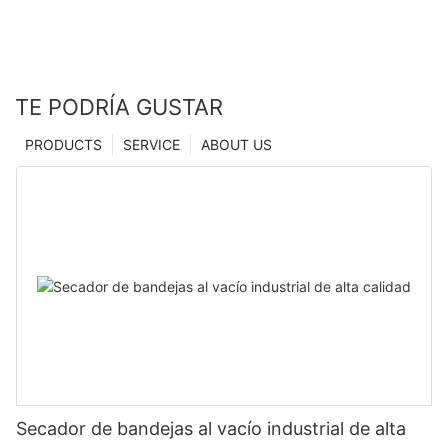
TE PODRÍA GUSTAR
PRODUCTS
SERVICE
ABOUT US
Secador de bandejas al vacío industrial de alta