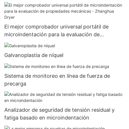
El mejor comprobador universal portátil de
microindentación para la evaluación de
propiedades mecánicas - Zhanghua Dryer
Galvanoplastia de níquel
Sistema de monitoreo en línea de fuerza de
precarga
Analizador de seguridad de tensión residual y
fatiga basado en microindentación