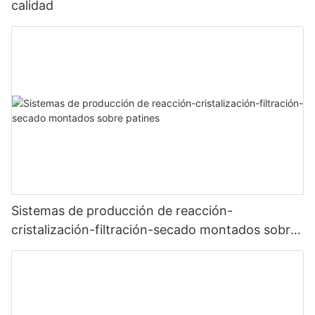
calidad
Sistemas de producción de reacción-
cristalización-filtración-secado montados sobre
patines