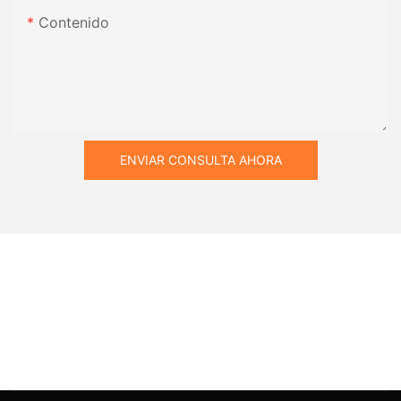
Contenido
ENVIAR CONSULTA AHORA