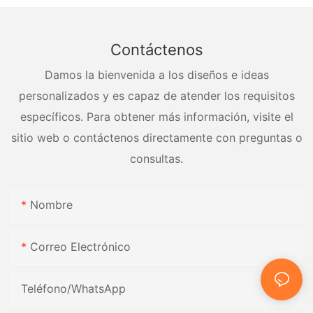
Contáctenos
Damos la bienvenida a los diseños e ideas
personalizados y es capaz de atender los requisitos
específicos. Para obtener más información, visite el
sitio web o contáctenos directamente con preguntas o
consultas.
Nombre
Correo Electrónico
Teléfono/WhatsApp