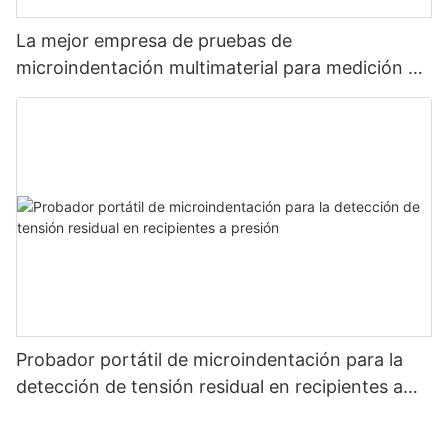
La mejor empresa de pruebas de
microindentación multimaterial para medición de
resistencia y tensión: Zhanghua Dryer
Probador portátil de microindentación para la
detección de tensión residual en recipientes a
presión