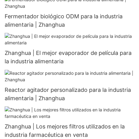
Fermentador biológico ODM para la industria
alimentaria | Zhanghua
Zhanghua | El mejor evaporador de película para
la industria alimentaria
Reactor agitador personalizado para la industria
alimentaria | Zhanghua
Zhanghua | Los mejores filtros utilizados en la
industria farmacéutica en venta