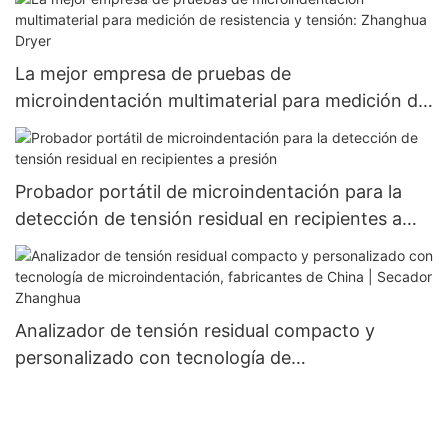
La mejor empresa de pruebas de
microindentación multimaterial para medición de
resistencia y tensión: Zhanghua Dryer
Probador portátil de microindentación para la
detección de tensión residual en recipientes a
presión
Analizador de tensión residual compacto y
personalizado con tecnología de
microindentación, fabricantes de China |
Secador Zhanghua