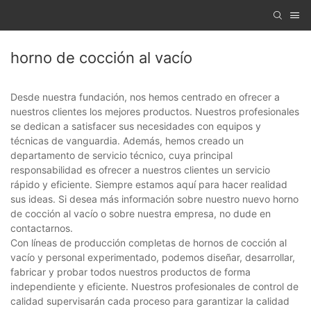
horno de cocción al vacío
Desde nuestra fundación, nos hemos centrado en ofrecer a
nuestros clientes los mejores productos. Nuestros profesionales
se dedican a satisfacer sus necesidades con equipos y
técnicas de vanguardia. Además, hemos creado un
departamento de servicio técnico, cuya principal
responsabilidad es ofrecer a nuestros clientes un servicio
rápido y eficiente. Siempre estamos aquí para hacer realidad
sus ideas. Si desea más información sobre nuestro nuevo horno
de cocción al vacío o sobre nuestra empresa, no dude en
contactarnos.
Con líneas de producción completas de hornos de cocción al
vacío y personal experimentado, podemos diseñar, desarrollar,
fabricar y probar todos nuestros productos de forma
independiente y eficiente. Nuestros profesionales de control de
calidad supervisarán cada proceso para garantizar la calidad