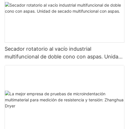
Secador rotatorio al vacío industrial
multifuncional de doble cono con aspas. Unidad
de secado multifuncional con aspas.