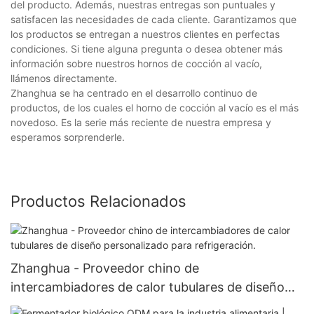
del producto. Además, nuestras entregas son puntuales y
satisfacen las necesidades de cada cliente. Garantizamos que
los productos se entregan a nuestros clientes en perfectas
condiciones. Si tiene alguna pregunta o desea obtener más
información sobre nuestros hornos de cocción al vacío,
llámenos directamente.
Zhanghua se ha centrado en el desarrollo continuo de
productos, de los cuales el horno de cocción al vacío es el más
novedoso. Es la serie más reciente de nuestra empresa y
esperamos sorprenderle.
Productos Relacionados
Zhanghua - Proveedor chino de
intercambiadores de calor tubulares de diseño
personalizado para refrigeración.