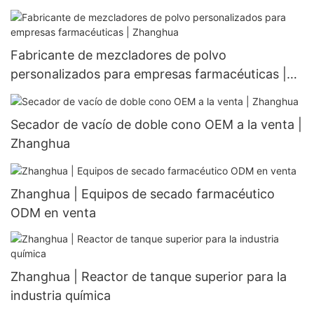
Fabricante de mezcladores de polvo
personalizados para empresas farmacéuticas |
Zhanghua
Secador de vacío de doble cono OEM a la venta |
Zhanghua
Zhanghua | Equipos de secado farmacéutico
ODM en venta
Zhanghua | Reactor de tanque superior para la
industria química