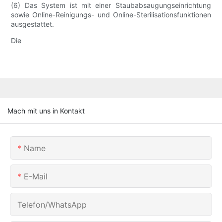
(6) Das System ist mit einer Staubabsaugungseinrichtung
sowie Online-Reinigungs- und Online-Sterilisationsfunktionen
ausgestattet.
Die
Mach mit uns in Kontakt
Name
E-Mail
Telefon/WhatsApp