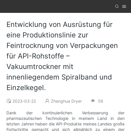
Entwicklung von Ausrüstung für
eine Produktionslinie zur
Feintrocknung von Verpackungen
für API-Rohstoffe –
Vakuumtrockner mit
innenliegendem Spiralband und
Einzelkegel.
2023-03-22
Zhanghua Dryer
56
Dank der kontinuierlichen Verbesserung der
pharmazeutischen Technologie in meinem Land in den
letzten Jahren haben die API-Produkte meines Landes große
Fortschritte gemacht und sich allmählich zu einem der