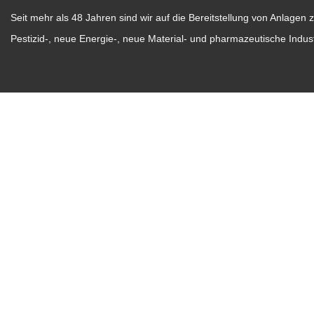
Seit mehr als 48 Jahren sind wir auf die Bereitstellung von Anlagen z
Pestizid-, neue Energie-, neue Material- und pharmazeutische Industr