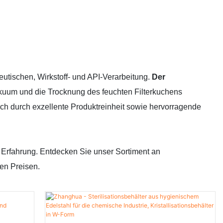
zeutischen, Wirkstoff- und API-Verarbeitung.
Der
Vakuum und die Trocknung des feuchten Filterkuchens
ch durch exzellente Produktreinheit sowie hervorragende
r Erfahrung. Entdecken Sie unser Sortiment an
en Preisen.