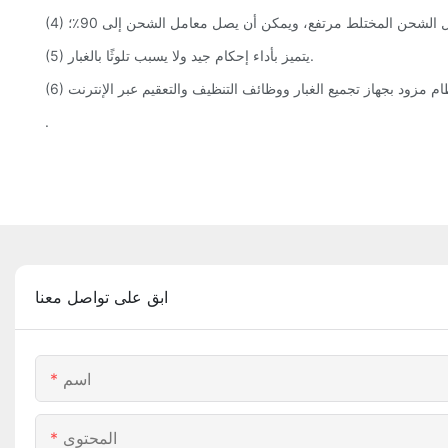
امل الشحن المختلط مرتفع، ويمكن أن يصل معامل الشحن إلى 90٪؛
(5) يتميز بأداء إحكام جيد ولا يسبب تلوثًا بالغبار.
.
ابق على تواصل معنا
اسم
المحتوى