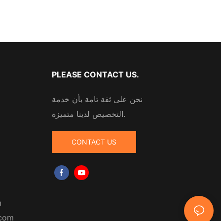
PLEASE CONTACT US.
نحن على ثقة تامة بأن خدمة
التخصيص لدينا متميزة.
CONTACT US
m
.com