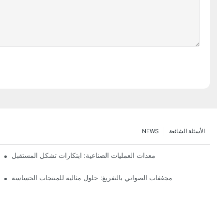
الأسئلة الشائعة
NEWS
معدات العمليات الصناعية: ابتكارات تشكل المستقبل
مجففات الصواني بالتفريغ: حلول مثالية للمنتجات الحساسة