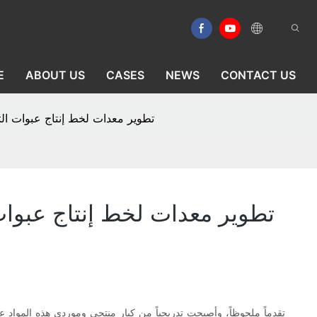
E
ABOUT US
CASES
NEWS
CONTACT US
تطوير معدات لخط إنتاج عبوات الت
تطوير معدات لخط إنتاج عبوات 