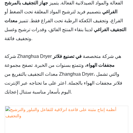
الفعالة والمواد الصيدلانية الفعالة. يتميز
جهاز التجفيف بالمرشح
الفراغي
بتصميم فريد لترشيح المواد المعلقة تحت الضغط أو
الفراغ، وتجفيف الكعكة الرطبة تحت الفراغ فقط. تتميز
معدات
التجفيف الفراغي
لدينا بنقاء المنتج الفائق، وقدرات ترشيح وغسل
وتجفيف فائقة.
شركة Zhanghua Dryer هي شركة متخصصة
في تصنيع فلاتر
مجففات الهواء،
وتتمتع بسنوات من الخبرة. تصفح مجموعة
معدات التجفيف بالتفريغ من Zhanghua Dryer، والتي تشمل
فلاتر مجففات الهواء بالجملة. اعثر على ما تحتاجه عبر الإنترنت
اليوم بأسعار مناسبة ستنال إعجابك.