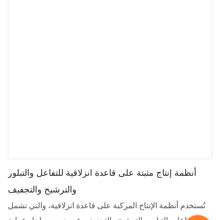
أنظمة إنتاج مثبتة على قاعدة انزلاقية للتفاعل والتبلور
والترشيح والتجفيف
تُستخدم أنظمة الإنتاج المركبة على قاعدة انزلاقية، والتي تشمل