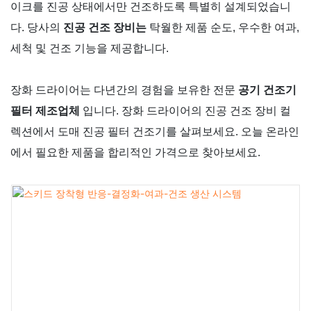
이크를 진공 상태에서만 건조하도록 특별히 설계되었습니
다. 당사의
진공 건조 장비는
탁월한 제품 순도, 우수한 여과,
세척 및 건조 기능을 제공합니다.
장화 드라이어는 다년간의 경험을 보유한 전문
공기 건조기
필터 제조업체
입니다. 장화 드라이어의 진공 건조 장비 컬
렉션에서 도매 진공 필터 건조기를 살펴보세요. 오늘 온라인
에서 필요한 제품을 합리적인 가격으로 찾아보세요.