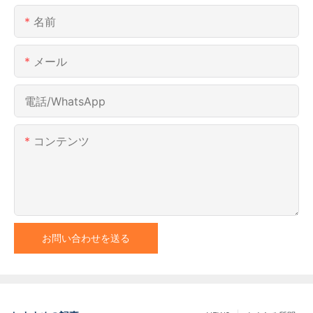
名前
メール
電話/WhatsApp
コンテンツ
お問い合わせを送る