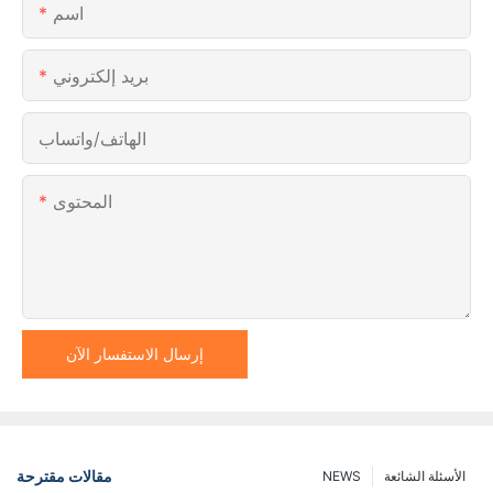
اسم
بريد إلكتروني
الهاتف/واتساب
المحتوى
إرسال الاستفسار الآن
مقالات مقترحة
الأسئلة الشائعة
NEWS