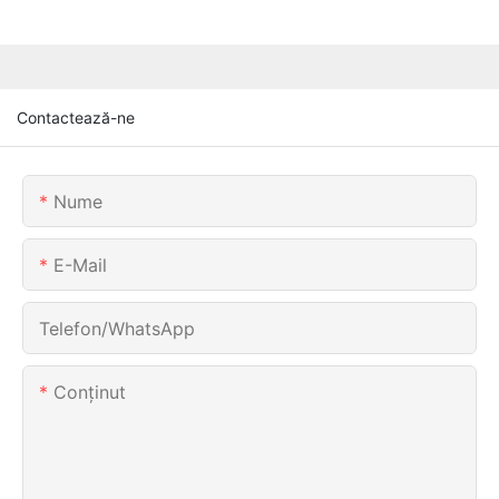
Contactează-ne
Nume
E-Mail
Telefon/WhatsApp
Conţinut