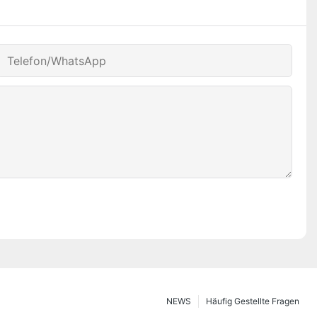
Telefon/WhatsApp
NEWS
Häufig Gestellte Fragen