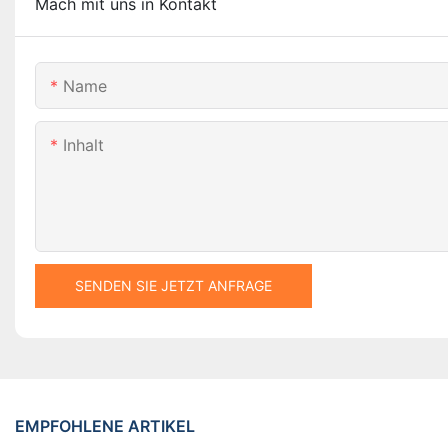
Mach mit uns in Kontakt
Name
Inhalt
SENDEN SIE JETZT ANFRAGE
EMPFOHLENE ARTIKEL