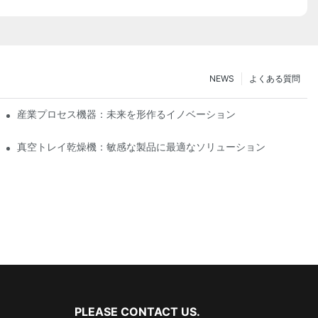
NEWS
よくある質問
産業プロセス機器：未来を形作るイノベーション
真空トレイ乾燥機：敏感な製品に最適なソリューション
PLEASE CONTACT US.