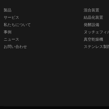
製品
混合装置
サービス
結晶化装置
私たちについて
発酵設備
事例
ヌッチェフィ
ニュース
真空乾燥機
お問い合わせ
ステンレス製