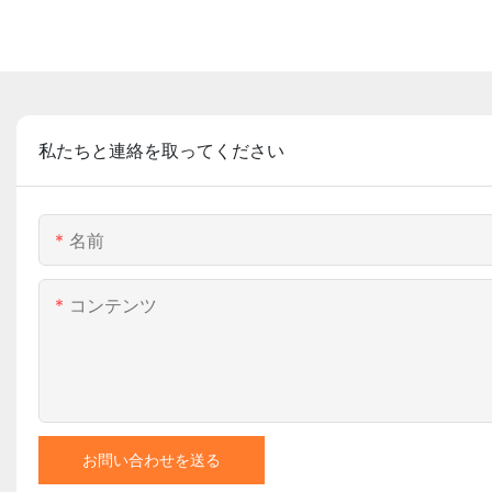
私たちと連絡を取ってください
名前
コンテンツ
お問い合わせを送る