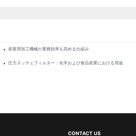
産業用加工機械が業務効率を高める仕組み
圧力ヌッチェフィルター：化学および食品産業における用途
CONTACT US