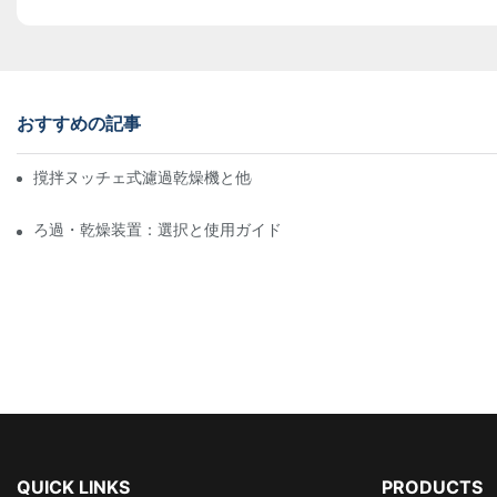
おすすめの記事
撹拌ヌッチェ式濾過乾燥機と他の乾燥方法の比較
ろ過・乾燥装置：選択と使用ガイド
QUICK LINKS
PRODUCTS