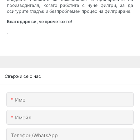
производителя, когато работите с нуче филтри, за да
осигурите гладък и безпроблемен процес на филтриране.
Благодаря ви, че прочетохте!
.
Свържи се с нас
Име
Имейл
Телефон/WhatsApp