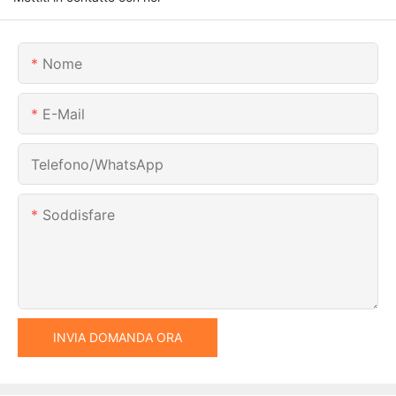
Nome
E-Mail
Telefono/WhatsApp
Soddisfare
INVIA DOMANDA ORA