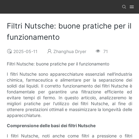
Filtri Nutsche: buone pratiche per il
funzionamento
2025-05-11
Zhanghua Dryer
71
Filtri Nutsche: buone pratiche per il funzionamento
I filtri Nutsche sono apparecchiature essenziali nell'industria
chimica, farmaceutica e alimentare per la separazione dei
solidi dai liquidi. Il corretto funzionamento dei filtri Nutsche è
fondamentale per garantire una filtrazione efficiente ed
evitare tempi di fermo. In questo articolo, analizzeremo le
migliori pratiche per l'utilizzo dei filtri Nutsche, al fine di
ottenere prestazioni ottimali e massimizzare la longevità delle
apparecchiature.
Comprensione delle basi dei filtri Nutsche
I filtri Nutsche, noti anche come filtri a pressione o filtri