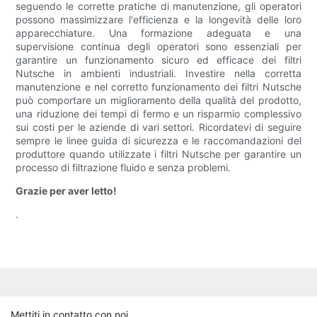
seguendo le corrette pratiche di manutenzione, gli operatori
possono massimizzare l'efficienza e la longevità delle loro
apparecchiature. Una formazione adeguata e una
supervisione continua degli operatori sono essenziali per
garantire un funzionamento sicuro ed efficace dei filtri
Nutsche in ambienti industriali. Investire nella corretta
manutenzione e nel corretto funzionamento dei filtri Nutsche
può comportare un miglioramento della qualità del prodotto,
una riduzione dei tempi di fermo e un risparmio complessivo
sui costi per le aziende di vari settori. Ricordatevi di seguire
sempre le linee guida di sicurezza e le raccomandazioni del
produttore quando utilizzate i filtri Nutsche per garantire un
processo di filtrazione fluido e senza problemi.
Grazie per aver letto!
.
Mettiti in contatto con noi