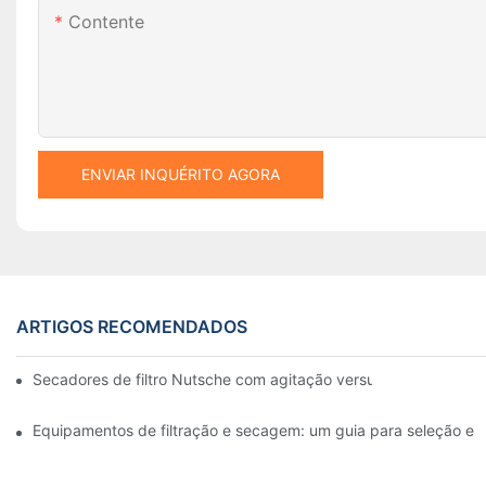
Contente
ENVIAR INQUÉRITO AGORA
ARTIGOS RECOMENDADOS
Secadores de filtro Nutsche com agitação versus outros mét
Equipamentos de filtração e secagem: um guia para seleção e u