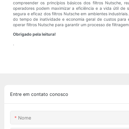
compreender os princípios básicos dos filtros Nutsche, re
operadores podem maximizar a eficiência e a vida útil de
segura e eficaz dos filtros Nutsche em ambientes industriai
do tempo de inatividade e economia geral de custos para 
operar filtros Nutsche para garantir um processo de filtrage
Obrigado pela leitura!
.
Entre em contato conosco
Nome