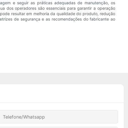
filtragem e seguir as práticas adequadas de manutenção, os
ua dos operadores são essenciais para garantir a operação
e pode resultar em melhoria da qualidade do produto, redução
retrizes de segurança e as recomendações do fabricante ao
Telefone/whatsapp