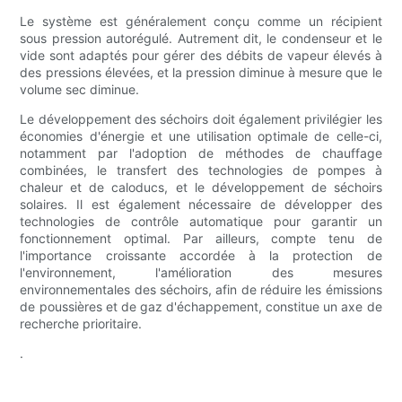
Le système est généralement conçu comme un récipient
sous pression autorégulé. Autrement dit, le condenseur et le
vide sont adaptés pour gérer des débits de vapeur élevés à
des pressions élevées, et la pression diminue à mesure que le
volume sec diminue.
Le développement des séchoirs doit également privilégier les
économies d'énergie et une utilisation optimale de celle-ci,
notamment par l'adoption de méthodes de chauffage
combinées, le transfert des technologies de pompes à
chaleur et de caloducs, et le développement de séchoirs
solaires. Il est également nécessaire de développer des
technologies de contrôle automatique pour garantir un
fonctionnement optimal. Par ailleurs, compte tenu de
l'importance croissante accordée à la protection de
l'environnement, l'amélioration des mesures
environnementales des séchoirs, afin de réduire les émissions
de poussières et de gaz d'échappement, constitue un axe de
recherche prioritaire.
.