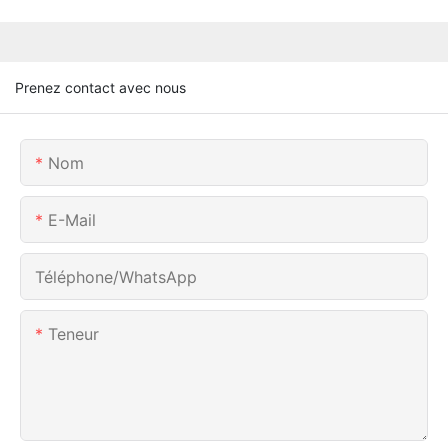
Prenez contact avec nous
Nom
E-Mail
Téléphone/WhatsApp
Teneur