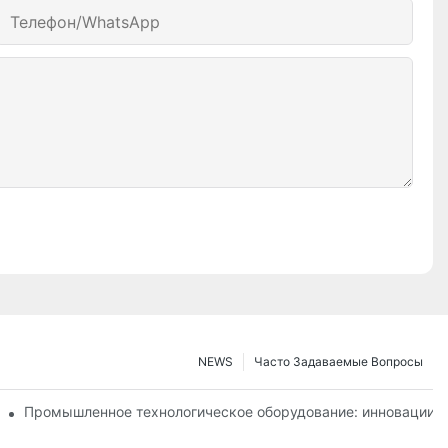
Телефон/WhatsApp
NEWS
Часто Задаваемые Вопросы
т эффективность производства
Промышленное технологическое оборудование: инновации,