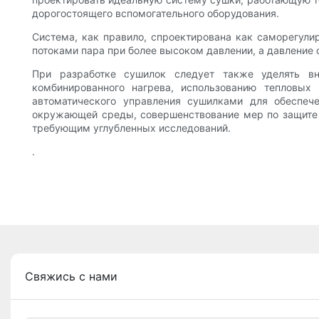
дорогостоящего вспомогательного оборудования.
Система, как правило, спроектирована как саморегули
потоками пара при более высоком давлении, а давление
При разработке сушилок следует также уделять в
комбинированного нагрева, использованию тепловых 
автоматического управления сушилками для обеспече
окружающей среды, совершенствование мер по защите 
требующим углубленных исследований.
.
Свяжись с нами