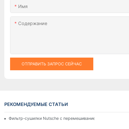
Имя
Содержание
ОТПРАВИТЬ ЗАПРОС СЕЙЧАС
РЕКОМЕНДУЕМЫЕ СТАТЬИ
Фильтр-сушилки Nutsche с перемешиванием против других 