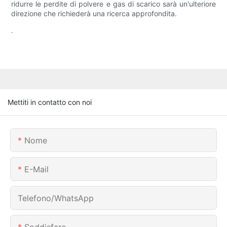
ridurre le perdite di polvere e gas di scarico sarà un'ulteriore
direzione che richiederà una ricerca approfondita.
.
Mettiti in contatto con noi
Nome
E-Mail
Telefono/WhatsApp
Soddisfare