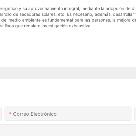
 energético y su aprovechamiento integral, mediante la adopción de 
arrollo de secadoras solares, etc. Es necesario, además, desarrollar
del medio ambiente es fundamental para las personas, la mejora d
a línea que requiere investigación exhaustiva.
Correo Electrónico