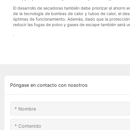
El desarrollo de secadoras también debe priorizar el ahorro
de la tecnología de bombas de calor y tubos de calor, el des
óptimas de funcionamiento. Además, dado que la protección 
reducir las fugas de polvo y gases de escape también será un
.
Póngase en contacto con nosotros
Nombre
Contenido