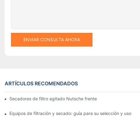
ENVIAR CONSULTA AHORA
ARTÍCULOS RECOMENDADOS
Secadores de filtro agitado Nutsche frente a otros métodos d
Equipos de filtración y secado: guía para su selección y uso