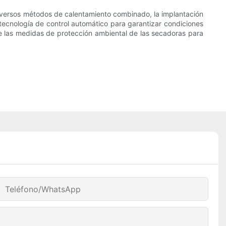
diversos métodos de calentamiento combinado, la implantación
 tecnología de control automático para garantizar condiciones
e las medidas de protección ambiental de las secadoras para
Teléfono/WhatsApp