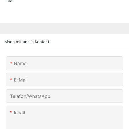
Die
Mach mit uns in Kontakt
Name
E-Mail
Telefon/WhatsApp
Inhalt