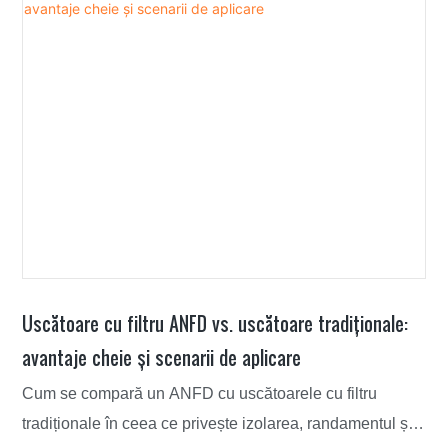
Uscătoare cu filtru ANFD vs. uscătoare tradiționale:
avantaje cheie și scenarii de aplicare
Cum se compară un ANFD cu uscătoarele cu filtru
tradiționale în ceea ce privește izolarea, randamentul și