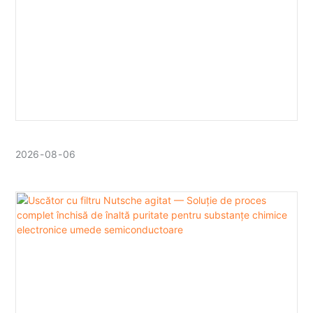
2026
08
06