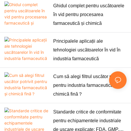
Ghidul complet pentru uscătoarele
în vid pentru procesarea
farmaceutică și chimică
Principalele aplicații ale
tehnologiei uscătoarelor în vid în
industria farmaceutică
Cum să alegi filtrul uscător potrivit
pentru industria farmaceutică și
chimică fină？
Standarde critice de conformitate
pentru echipamentele industriale
de uscare explicate: FDA, GMP,