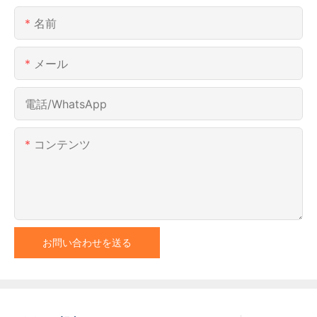
名前
メール
電話/WhatsApp
コンテンツ
お問い合わせを送る