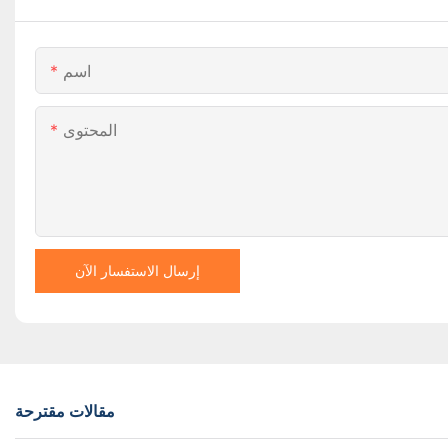
اسم
المحتوى
إرسال الاستفسار الآن
مقالات مقترحة