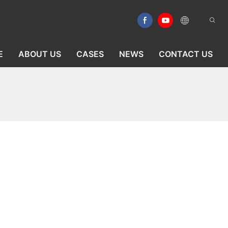
E
ABOUT US
CASES
NEWS
CONTACT US