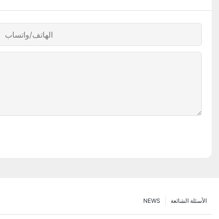
الهاتف/واتساب
الأسئلة الشائعة
NEWS