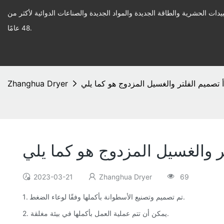
يدات الحشرية والطاقة الجديدة والمواد الجديدة والصناعات الدوائية لأكثر من
48 عامًا.
Zhanghua Dryer
2023-03-21
Zhanghua Dryer
69
1. تم تصميم وتصنيع الأسطوانة بأكملها وفقًا لوعاء الضغط.
2. يمكن أن تتم عملية العمل بأكملها في بيئة مغلقة.