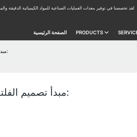
لقد تخصصنا في توفير معدات العمليات الصناعية للمواد الكيميائية الدقيقة والمب
SERVIC
PRODUCTS
الصفحة الرئيسية
مبدأ تصميم الفلتر والغسيل المزدوج هو كما يلي:
مبدأ تصميم الفلتر والغسيل المزدوج هو كما يلي: