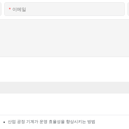
이메일
산업 공정 기계가 운영 효율성을 향상시키는 방법