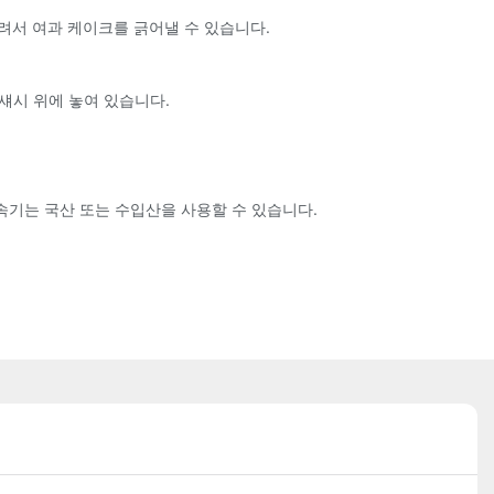
올려서 여과 케이크를 긁어낼 수 있습니다.
섀시 위에 놓여 있습니다.
속기는 국산 또는 수입산을 사용할 수 있습니다.