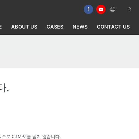
E
ABOUT US
CASES
NEWS
CONTACT US
다.
으로 0.1MPa를 넘지 않습니다.