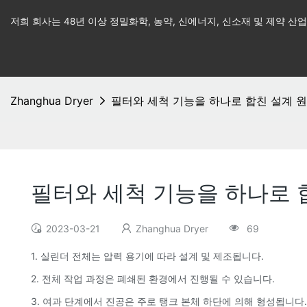
저희 회사는 48년 이상 정밀화학, 농약, 신에너지, 신소재 및 제약 
Zhanghua Dryer
필터와 세척 기능을 하나로 합친 설계 
필터와 세척 기능을 하나로 
2023-03-21
Zhanghua Dryer
69
1. 실린더 전체는 압력 용기에 따라 설계 및 제조됩니다.
2. 전체 작업 과정은 폐쇄된 환경에서 진행될 수 있습니다.
3. 여과 단계에서 진공은 주로 탱크 본체 하단에 의해 형성됩니다.