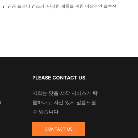
진공 트레이 건조기: 민감한 제품을 위한 이상적인 솔루션
PLEASE CONTACT US.
저희는 맞춤 제작 서비스가 탁
0
월하다고 자신 있게 말씀드릴
수 있습니다.
CONTACT US