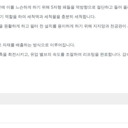
때문에 이를 느슨하게 하기 위해 S자형 패들을 역방향으로 절단하고 들어 
교반기 역할을 하여 세척액과 세척물을 충분히 세척합니다.
을 원활하게 하고 필터 천 설치를 용이하게 하기 위해 지지망과 천공판이 
으로 자재를 배출하는 방식으로 이루어집니다.
주축을 회전시키고, 유압 밸브의 속도를 조절하여 리프팅을 완료합니다. 감