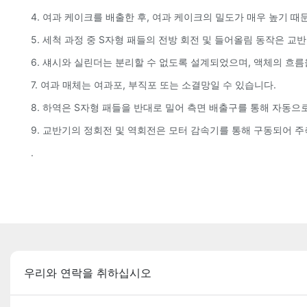
4. 여과 케이크를 배출한 후, 여과 케이크의 밀도가 매우 높기 
5. 세척 과정 중 S자형 패들의 전방 회전 및 들어올림 동작은 
6. 섀시와 실린더는 분리할 수 없도록 설계되었으며, 액체의 흐름
7. 여과 매체는 여과포, 부직포 또는 소결망일 수 있습니다.
8. 하역은 S자형 패들을 반대로 밀어 측면 배출구를 통해 자동
9. 교반기의 정회전 및 역회전은 모터 감속기를 통해 구동되어 
.
우리와 연락을 취하십시오