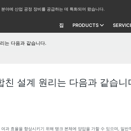
산업 분야에 산업 공정 장비를 공급하는 데 특화되어 왔습니다.
집
PRODUCTS
SERVIC
원리는 다음과 같습니다.
합친 설계 원리는 다음과 같습니
 여과 효율을 향상시키기 위해 탱크 본체에 양압을 가할 수 있으며, 일반적