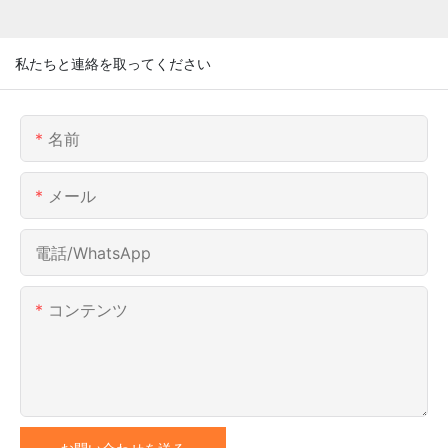
私たちと連絡を取ってください
名前
メール
電話/WhatsApp
コンテンツ