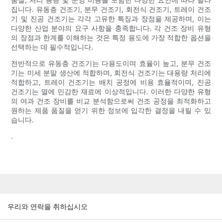
집니다. 유동층 건조기, 분무 건조기, 회전식 건조기, 트레이 건조
기 및 진공 건조기는 각각 고유한 특징과 장점을 제공하며, 이는
다양한 산업 분야의 요구 사항을 충족합니다. 각 건조 장비 유형
의 장점과 한계를 이해하는 것은 특정 용도에 가장 적합한 옵션을
선택하는 데 필수적입니다.
전반적으로 유동층 건조기는 다용도이며 효율이 높고, 분무 건조
기는 미세 분말 생산에 적합하며, 회전식 건조기는 대용량 처리에
적합하고, 트레이 건조기는 배치 공정에 비용 효율적이며, 진공
건조기는 열에 민감한 재료에 이상적입니다. 이러한 다양한 유형
의 여과 건조 장비를 비교 분석함으로써 건조 공정을 최적화하고
원하는 제품 품질을 얻기 위한 정보에 입각한 결정을 내릴 수 있
습니다.
.
우리와 연락을 취하십시오