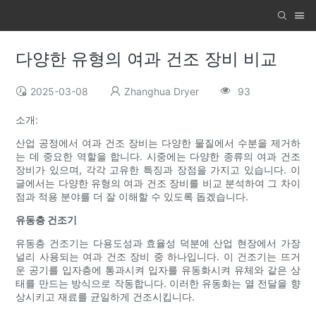
다양한 유형의 여과 건조 장비 비교
2025-03-08
Zhanghua Dryer
93
소개:
산업 공정에서 여과 건조 장비는 다양한 물질에서 수분을 제거하
는 데 중요한 역할을 합니다. 시중에는 다양한 종류의 여과 건조
장비가 있으며, 각각 고유한 특징과 장점을 가지고 있습니다. 이
글에서는 다양한 유형의 여과 건조 장비를 비교 분석하여 그 차이
점과 적용 분야를 더 잘 이해할 수 있도록 돕겠습니다.
유동층 건조기
유동층 건조기는 다용도성과 효율성 덕분에 산업 현장에서 가장
널리 사용되는 여과 건조 장비 중 하나입니다. 이 건조기는 뜨거
운 공기를 입자층에 통과시켜 입자를 유동화시켜 유체와 같은 상
태를 만드는 방식으로 작동합니다. 이러한 유동화는 열 전달을 향
상시키고 재료를 균일하게 건조시킵니다.