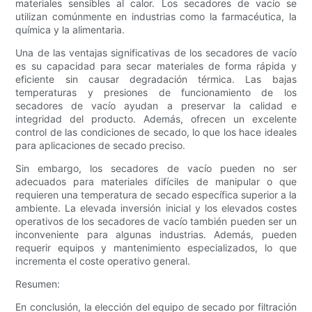
materiales sensibles al calor. Los secadores de vacío se
utilizan comúnmente en industrias como la farmacéutica, la
química y la alimentaria.
Una de las ventajas significativas de los secadores de vacío
es su capacidad para secar materiales de forma rápida y
eficiente sin causar degradación térmica. Las bajas
temperaturas y presiones de funcionamiento de los
secadores de vacío ayudan a preservar la calidad e
integridad del producto. Además, ofrecen un excelente
control de las condiciones de secado, lo que los hace ideales
para aplicaciones de secado preciso.
Sin embargo, los secadores de vacío pueden no ser
adecuados para materiales difíciles de manipular o que
requieren una temperatura de secado específica superior a la
ambiente. La elevada inversión inicial y los elevados costes
operativos de los secadores de vacío también pueden ser un
inconveniente para algunas industrias. Además, pueden
requerir equipos y mantenimiento especializados, lo que
incrementa el coste operativo general.
Resumen:
En conclusión, la elección del equipo de secado por filtración