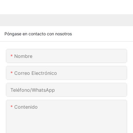
Póngase en contacto con nosotros
Nombre
Correo Electrónico
Teléfono/WhatsApp
Contenido