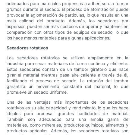
adecuados para materiales propensos a adherirse o a formar
grumos durante el secado. El proceso de atomización puede
provocar la aglomeración de partículas, lo que resulta en una
mala calidad del producto. Además, los secadores por
aspersión pueden ser más costosos de operar y mantener en
comparación con otros tipos de equipos de secado, lo que
los hace menos rentables para algunas aplicaciones.
Secadores rotativos
Los secadores rotatorios se utilizan ampliamente en la
industria para secar materiales de forma continua y eficiente.
Estos secadores constan de un tambor giratorio que hace
girar el material mientras pasa aire caliente a través de él,
facilitando el proceso de secado. La rotación del tambor
garantiza un movimiento constante del material, lo que
promueve un secado uniforme.
Una de las ventajas más importantes de los secadores
rotativos es su alta capacidad y rendimiento, lo que los hace
ideales para procesar grandes cantidades de material.
También son adecuados para una amplia gama de
materiales, como minerales, productos químicos, alimentos y
productos agrícolas. Además, los secadores rotativos son