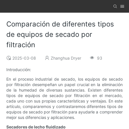
Comparación de diferentes tipos
de equipos de secado por
filtración
2025-03-08
Zhanghua Dryer
93
Introducción:
En el proceso industrial de secado, los equipos de secado
por filtración desempeñan un papel crucial en la eliminación
de la humedad de diversas sustancias. Existen diferentes
tipos de equipos de secado por filtración en el mercado,
cada uno con sus propias características y ventajas. En este
artículo, compararemos y contrastaremos diferentes tipos de
equipos de secado por filtración para ayudarle a comprender
mejor sus diferencias y aplicaciones.
Secadores de lecho fluidizado