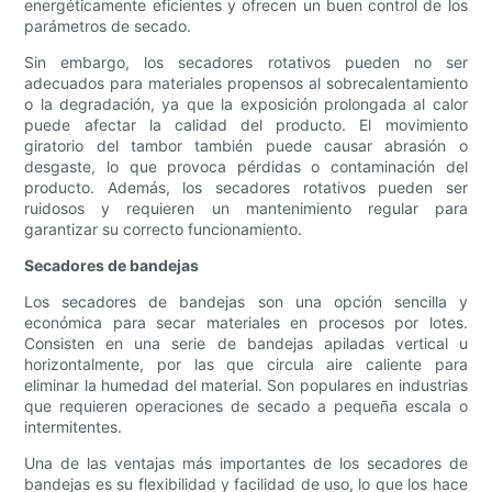
energéticamente eficientes y ofrecen un buen control de los
parámetros de secado.
Sin embargo, los secadores rotativos pueden no ser
adecuados para materiales propensos al sobrecalentamiento
o la degradación, ya que la exposición prolongada al calor
puede afectar la calidad del producto. El movimiento
giratorio del tambor también puede causar abrasión o
desgaste, lo que provoca pérdidas o contaminación del
producto. Además, los secadores rotativos pueden ser
ruidosos y requieren un mantenimiento regular para
garantizar su correcto funcionamiento.
Secadores de bandejas
Los secadores de bandejas son una opción sencilla y
económica para secar materiales en procesos por lotes.
Consisten en una serie de bandejas apiladas vertical u
horizontalmente, por las que circula aire caliente para
eliminar la humedad del material. Son populares en industrias
que requieren operaciones de secado a pequeña escala o
intermitentes.
Una de las ventajas más importantes de los secadores de
bandejas es su flexibilidad y facilidad de uso, lo que los hace