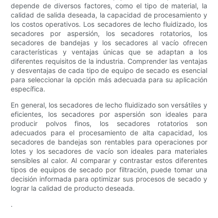
depende de diversos factores, como el tipo de material, la
calidad de salida deseada, la capacidad de procesamiento y
los costos operativos. Los secadores de lecho fluidizado, los
secadores por aspersión, los secadores rotatorios, los
secadores de bandejas y los secadores al vacío ofrecen
características y ventajas únicas que se adaptan a los
diferentes requisitos de la industria. Comprender las ventajas
y desventajas de cada tipo de equipo de secado es esencial
para seleccionar la opción más adecuada para su aplicación
específica.
En general, los secadores de lecho fluidizado son versátiles y
eficientes, los secadores por aspersión son ideales para
producir polvos finos, los secadores rotatorios son
adecuados para el procesamiento de alta capacidad, los
secadores de bandejas son rentables para operaciones por
lotes y los secadores de vacío son ideales para materiales
sensibles al calor. Al comparar y contrastar estos diferentes
tipos de equipos de secado por filtración, puede tomar una
decisión informada para optimizar sus procesos de secado y
lograr la calidad de producto deseada.
.