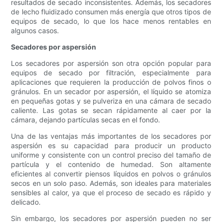
resultados de secado inconsistentes. Además, los secadores
de lecho fluidizado consumen más energía que otros tipos de
equipos de secado, lo que los hace menos rentables en
algunos casos.
Secadores por aspersión
Los secadores por aspersión son otra opción popular para
equipos de secado por filtración, especialmente para
aplicaciones que requieren la producción de polvos finos o
gránulos. En un secador por aspersión, el líquido se atomiza
en pequeñas gotas y se pulveriza en una cámara de secado
caliente. Las gotas se secan rápidamente al caer por la
cámara, dejando partículas secas en el fondo.
Una de las ventajas más importantes de los secadores por
aspersión es su capacidad para producir un producto
uniforme y consistente con un control preciso del tamaño de
partícula y el contenido de humedad. Son altamente
eficientes al convertir piensos líquidos en polvos o gránulos
secos en un solo paso. Además, son ideales para materiales
sensibles al calor, ya que el proceso de secado es rápido y
delicado.
Sin embargo, los secadores por aspersión pueden no ser