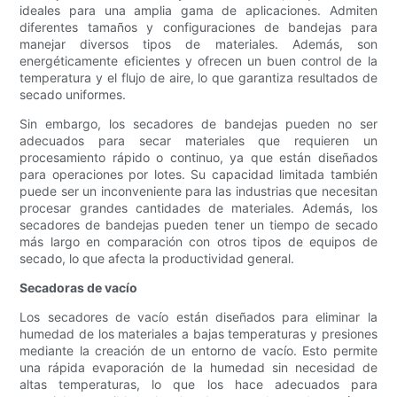
ideales para una amplia gama de aplicaciones. Admiten
diferentes tamaños y configuraciones de bandejas para
manejar diversos tipos de materiales. Además, son
energéticamente eficientes y ofrecen un buen control de la
temperatura y el flujo de aire, lo que garantiza resultados de
secado uniformes.
Sin embargo, los secadores de bandejas pueden no ser
adecuados para secar materiales que requieren un
procesamiento rápido o continuo, ya que están diseñados
para operaciones por lotes. Su capacidad limitada también
puede ser un inconveniente para las industrias que necesitan
procesar grandes cantidades de materiales. Además, los
secadores de bandejas pueden tener un tiempo de secado
más largo en comparación con otros tipos de equipos de
secado, lo que afecta la productividad general.
Secadoras de vacío
Los secadores de vacío están diseñados para eliminar la
humedad de los materiales a bajas temperaturas y presiones
mediante la creación de un entorno de vacío. Esto permite
una rápida evaporación de la humedad sin necesidad de
altas temperaturas, lo que los hace adecuados para