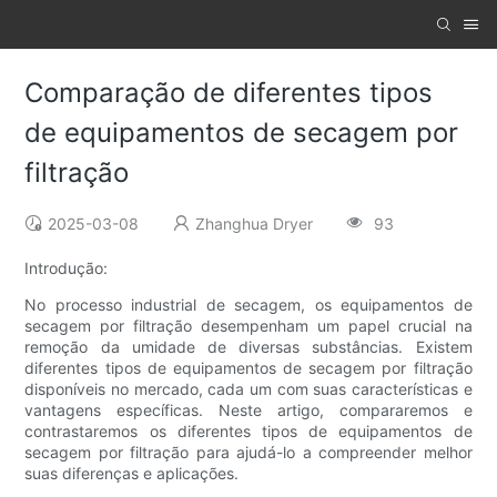
Comparação de diferentes tipos
de equipamentos de secagem por
filtração
2025-03-08
Zhanghua Dryer
93
Introdução:
No processo industrial de secagem, os equipamentos de
secagem por filtração desempenham um papel crucial na
remoção da umidade de diversas substâncias. Existem
diferentes tipos de equipamentos de secagem por filtração
disponíveis no mercado, cada um com suas características e
vantagens específicas. Neste artigo, compararemos e
contrastaremos os diferentes tipos de equipamentos de
secagem por filtração para ajudá-lo a compreender melhor
suas diferenças e aplicações.