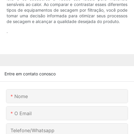
sensíveis ao calor. Ao comparar e contrastar esses diferentes
tipos de equipamentos de secagem por filtração, você pode
tomar uma decisão informada para otimizar seus processos
de secagem e alcançar a qualidade desejada do produto.
.
Entre em contato conosco
Nome
O Email
Telefone/whatsapp