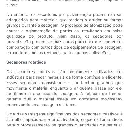
suave.
No entanto, os secadores por pulverização podem não ser
adequados para materiais que tendem a grudar ou formar
grumos durante a secagem. O processo de atomização pode
causar a aglomeração de partículas, resultando em baixa
qualidade do produto. Além disso, os secadores por
pulverização podem ser mais caros para operar e manter em
comparação com outros tipos de equipamentos de secagem,
tornando-os menos rentáveis ​​para algumas aplicações.
Secadores rotativos
Os secadores rotativos são amplamente utilizados em
indústrias para secar materiais de forma contínua e eficiente.
Esses secadores consistem em um tambor giratório que
movimenta o material enquanto o ar quente passa por ele,
facilitando o processo de secagem. A rotação do tambor
garante que o material esteja em constante movimento,
promovendo uma secagem uniforme.
Uma das vantagens significativas dos secadores rotativos é
sua alta capacidade e produtividade, o que os torna ideais
para o processamento de grandes quantidades de material.