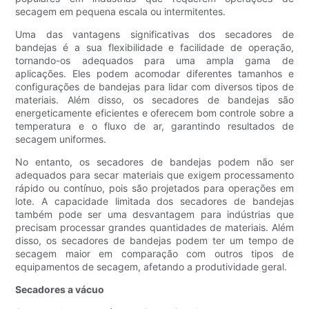
secagem em pequena escala ou intermitentes.
Uma das vantagens significativas dos secadores de
bandejas é a sua flexibilidade e facilidade de operação,
tornando-os adequados para uma ampla gama de
aplicações. Eles podem acomodar diferentes tamanhos e
configurações de bandejas para lidar com diversos tipos de
materiais. Além disso, os secadores de bandejas são
energeticamente eficientes e oferecem bom controle sobre a
temperatura e o fluxo de ar, garantindo resultados de
secagem uniformes.
No entanto, os secadores de bandejas podem não ser
adequados para secar materiais que exigem processamento
rápido ou contínuo, pois são projetados para operações em
lote. A capacidade limitada dos secadores de bandejas
também pode ser uma desvantagem para indústrias que
precisam processar grandes quantidades de materiais. Além
disso, os secadores de bandejas podem ter um tempo de
secagem maior em comparação com outros tipos de
equipamentos de secagem, afetando a produtividade geral.
Secadores a vácuo