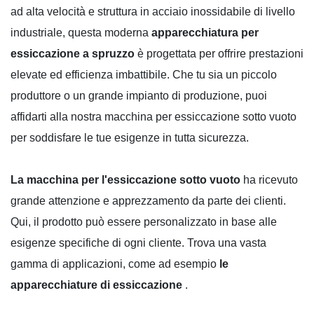
ad alta velocità e struttura in acciaio inossidabile di livello
industriale, questa moderna
apparecchiatura per
essiccazione a spruzzo
è progettata per offrire prestazioni
elevate ed efficienza imbattibile. Che tu sia un piccolo
produttore o un grande impianto di produzione, puoi
affidarti alla nostra macchina per essiccazione sotto vuoto
per soddisfare le tue esigenze in tutta sicurezza.
La macchina per l'essiccazione sotto vuoto
ha ricevuto
grande attenzione e apprezzamento da parte dei clienti.
Qui, il prodotto può essere personalizzato in base alle
esigenze specifiche di ogni cliente. Trova una vasta
gamma di applicazioni, come ad esempio
le
apparecchiature di essiccazione
.