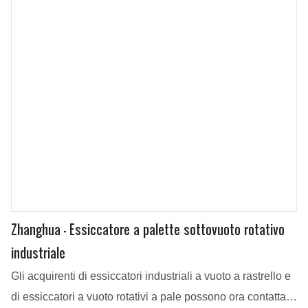
Zhanghua - Essiccatore a palette sottovuoto rotativo
industriale
Gli acquirenti di essiccatori industriali a vuoto a rastrello e
di essiccatori a vuoto rotativi a pale possono ora contattare