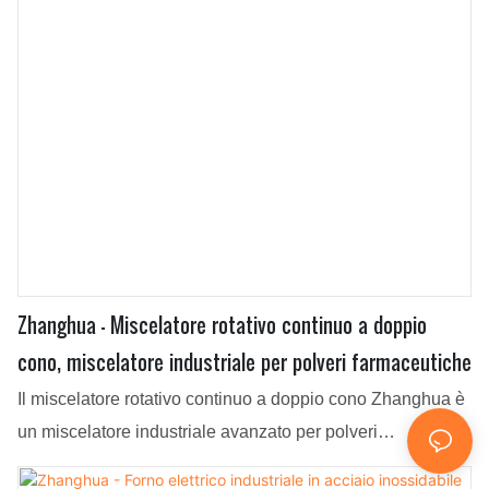
Zhanghua - Miscelatore rotativo continuo a doppio
cono, miscelatore industriale per polveri farmaceutiche
Il miscelatore rotativo continuo a doppio cono Zhanghua è
un miscelatore industriale avanzato per polveri
farmaceutiche che offre una miscelazione efficiente e