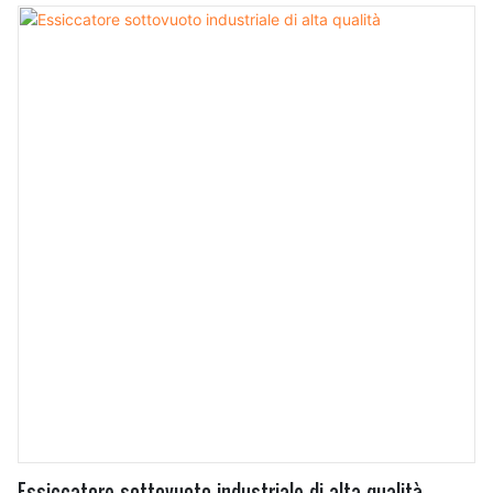
Essiccatore sottovuoto industriale di alta qualità