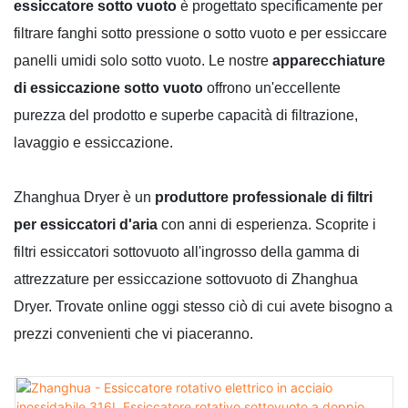
essiccatore sotto vuoto
è progettato specificamente per
filtrare fanghi sotto pressione o sotto vuoto e per essiccare
panelli umidi solo sotto vuoto. Le nostre
apparecchiature
di essiccazione sotto vuoto
offrono un'eccellente
purezza del prodotto e superbe capacità di filtrazione,
lavaggio e essiccazione.
Zhanghua Dryer è un
produttore professionale di filtri
per essiccatori d'aria
con anni di esperienza. Scoprite i
filtri essiccatori sottovuoto all'ingrosso della gamma di
attrezzature per essiccazione sottovuoto di Zhanghua
Dryer. Trovate online oggi stesso ciò di cui avete bisogno a
prezzi convenienti che vi piaceranno.