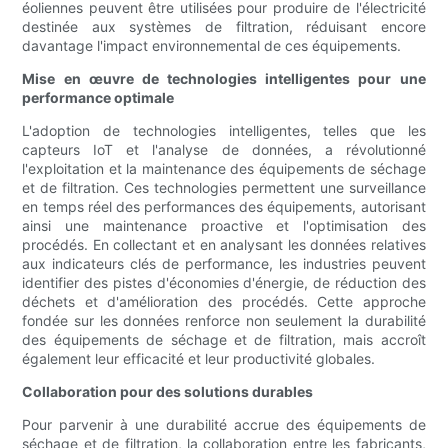
éoliennes peuvent être utilisées pour produire de l'électricité
destinée aux systèmes de filtration, réduisant encore
davantage l'impact environnemental de ces équipements.
Mise en œuvre de technologies intelligentes pour une
performance optimale
L'adoption de technologies intelligentes, telles que les
capteurs IoT et l'analyse de données, a révolutionné
l'exploitation et la maintenance des équipements de séchage
et de filtration. Ces technologies permettent une surveillance
en temps réel des performances des équipements, autorisant
ainsi une maintenance proactive et l'optimisation des
procédés. En collectant et en analysant les données relatives
aux indicateurs clés de performance, les industries peuvent
identifier des pistes d'économies d'énergie, de réduction des
déchets et d'amélioration des procédés. Cette approche
fondée sur les données renforce non seulement la durabilité
des équipements de séchage et de filtration, mais accroît
également leur efficacité et leur productivité globales.
Collaboration pour des solutions durables
Pour parvenir à une durabilité accrue des équipements de
séchage et de filtration, la collaboration entre les fabricants,