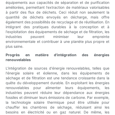
équipements aux capacités de séparation et de purification
améliorées, permettant l'extraction de matériaux valorisables
à partir des flux de déchets. Ceci réduit non seulement la
quantité de déchets envoyés en décharge, mais offre
également des possibilités de recyclage et de réutilisation. En
intégrant des pratiques durables à la conception et à
l'exploitation des équipements de séchage et de filtration, les
industries peuvent minimiser leur empreinte
environnementale et contribuer à une planète plus propre et
plus saine.
Progrès en matière d'intégration des énergies
renouvelables
L'intégration de sources d'énergie renouvelables, telles que
l'énergie solaire et éolienne, dans les équipements de
séchage et de filtration est une tendance croissante dans la
quête du développement durable. En exploitant les énergies
renouvelables pour alimenter leurs équipements, les
industries peuvent réduire leur dépendance aux énergies
fossiles et diminuer leurs émissions de carbone. Par exemple,
la technologie solaire thermique peut être utilisée pour
chauffer les chambres de séchage, réduisant ainsi les
besoins en électricité ou en gaz naturel. De même, les