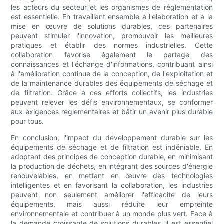
les acteurs du secteur et les organismes de réglementation
est essentielle. En travaillant ensemble à l'élaboration et à la
mise en œuvre de solutions durables, ces partenaires
peuvent stimuler l'innovation, promouvoir les meilleures
pratiques et établir des normes industrielles. Cette
collaboration favorise également le partage des
connaissances et l'échange d'informations, contribuant ainsi
à l'amélioration continue de la conception, de l'exploitation et
de la maintenance durables des équipements de séchage et
de filtration. Grâce à ces efforts collectifs, les industries
peuvent relever les défis environnementaux, se conformer
aux exigences réglementaires et bâtir un avenir plus durable
pour tous.
En conclusion, l'impact du développement durable sur les
équipements de séchage et de filtration est indéniable. En
adoptant des principes de conception durable, en minimisant
la production de déchets, en intégrant des sources d'énergie
renouvelables, en mettant en œuvre des technologies
intelligentes et en favorisant la collaboration, les industries
peuvent non seulement améliorer l'efficacité de leurs
équipements, mais aussi réduire leur empreinte
environnementale et contribuer à un monde plus vert. Face à
la demande croissante de solutions durables, il est essentiel