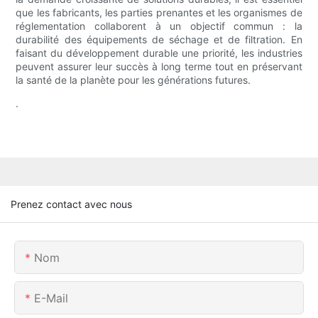
que les fabricants, les parties prenantes et les organismes de
réglementation collaborent à un objectif commun : la
durabilité des équipements de séchage et de filtration. En
faisant du développement durable une priorité, les industries
peuvent assurer leur succès à long terme tout en préservant
la santé de la planète pour les générations futures.
.
Prenez contact avec nous
Nom
E-Mail