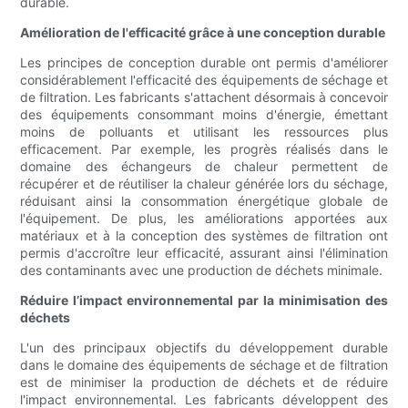
durable.
Amélioration de l'efficacité grâce à une conception durable
Les principes de conception durable ont permis d'améliorer
considérablement l'efficacité des équipements de séchage et
de filtration. Les fabricants s'attachent désormais à concevoir
des équipements consommant moins d'énergie, émettant
moins de polluants et utilisant les ressources plus
efficacement. Par exemple, les progrès réalisés dans le
domaine des échangeurs de chaleur permettent de
récupérer et de réutiliser la chaleur générée lors du séchage,
réduisant ainsi la consommation énergétique globale de
l'équipement. De plus, les améliorations apportées aux
matériaux et à la conception des systèmes de filtration ont
permis d'accroître leur efficacité, assurant ainsi l'élimination
des contaminants avec une production de déchets minimale.
Réduire l’impact environnemental par la minimisation des
déchets
L'un des principaux objectifs du développement durable
dans le domaine des équipements de séchage et de filtration
est de minimiser la production de déchets et de réduire
l'impact environnemental. Les fabricants développent des