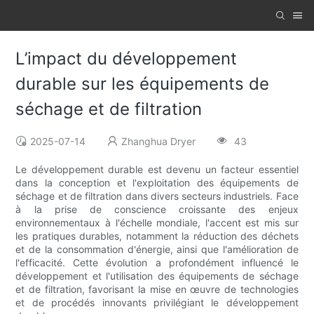
L’impact du développement
durable sur les équipements de
séchage et de filtration
2025-07-14
Zhanghua Dryer
43
Le développement durable est devenu un facteur essentiel
dans la conception et l'exploitation des équipements de
séchage et de filtration dans divers secteurs industriels. Face
à la prise de conscience croissante des enjeux
environnementaux à l'échelle mondiale, l'accent est mis sur
les pratiques durables, notamment la réduction des déchets
et de la consommation d'énergie, ainsi que l'amélioration de
l'efficacité. Cette évolution a profondément influencé le
développement et l'utilisation des équipements de séchage
et de filtration, favorisant la mise en œuvre de technologies
et de procédés innovants privilégiant le développement